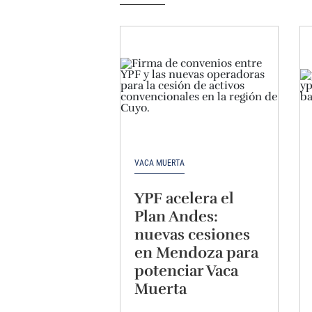
VACA MUERTA
YPF acelera el
Plan Andes:
nuevas cesiones
en Mendoza para
potenciar Vaca
Muerta