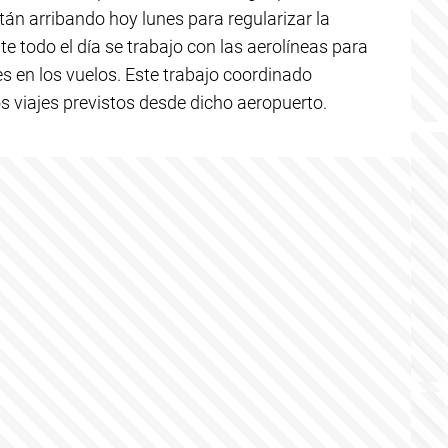
tán arribando hoy lunes para regularizar la
e todo el día se trabajo con las aerolíneas para
s en los vuelos. Este trabajo coordinado
s viajes previstos desde dicho aeropuerto.