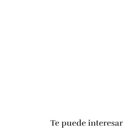
Te puede interesar