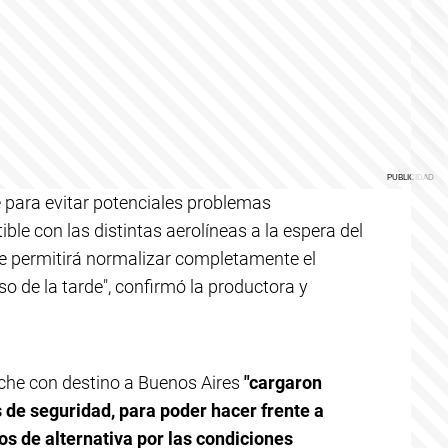
 para evitar potenciales problemas
le con las distintas aerolíneas a la espera del
ue permitirá normalizar completamente el
o de la tarde", confirmó la productora y
oche con destino a Buenos Aires
"cargaron
 de seguridad, para poder hacer frente a
os de alternativa por las condiciones