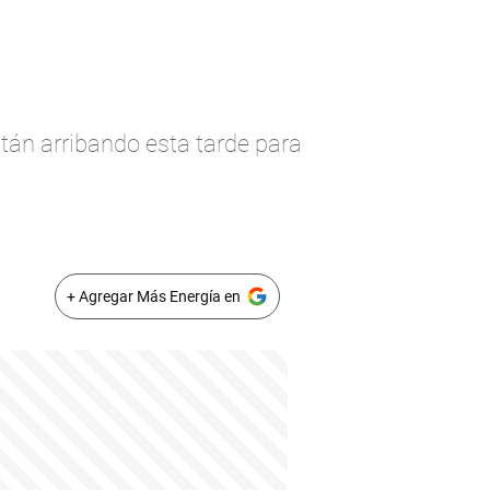
stán arribando esta tarde para
+ Agregar Más Energía en