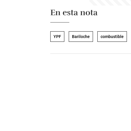
En esta nota
YPF
Bariloche
combustible