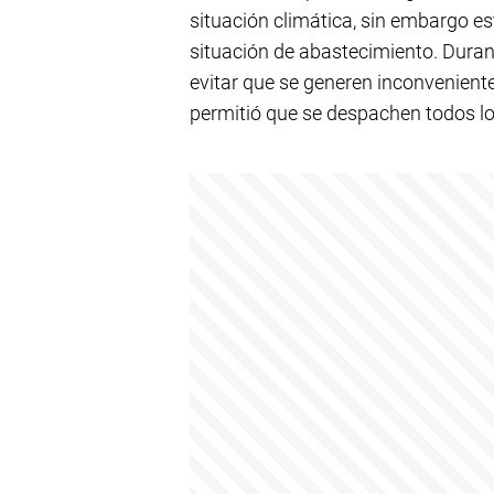
situación climática, sin embargo es
situación de abastecimiento. Durant
evitar que se generen inconveniente
permitió que se despachen todos lo