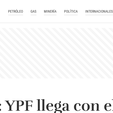
PETRÓLEO
GAS
MINERÍA
POLÍTICA
INTERNACIONALES
 YPF llega con e