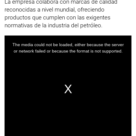
La empresa colabora con marcas de calidad
reconocidas a nivel mundial, ofreciendo
productos que cumplen con las exigentes
normativas de la industria del petróleo.