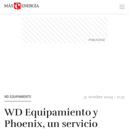
31 octubre 2024 - 11:31
WD EQUIPAMIENTO
WD Equipamiento y
Phoenix, un servicio