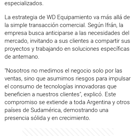
especializados.
La estrategia de WD Equipamiento va más allá de
la simple transacción comercial. Según Ifrán, la
empresa busca anticiparse a las necesidades del
mercado, invitando a sus clientes a compartir sus
proyectos y trabajando en soluciones específicas
de antemano.
"Nosotros no medimos el negocio solo por las
ventas, sino que asumimos riesgos para impulsar
el consumo de tecnologías innovadoras que
beneficien a nuestros clientes", explicó. Este
compromiso se extiende a toda Argentina y otros
países de Sudamérica, demostrando una
presencia sólida y en crecimiento.