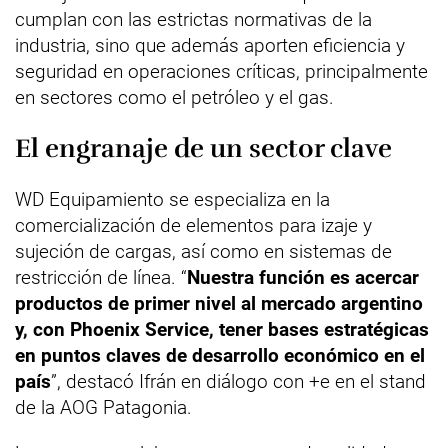
cumplan con las estrictas normativas de la
industria, sino que además aporten eficiencia y
seguridad en operaciones críticas, principalmente
en sectores como el petróleo y el gas.
El engranaje de un sector clave
WD Equipamiento se especializa en la
comercialización de elementos para izaje y
sujeción de cargas, así como en sistemas de
restricción de línea. “
Nuestra función es acercar
productos de primer nivel al mercado argentino
y, con Phoenix Service, tener bases estratégicas
en puntos claves de desarrollo económico en el
país
”, destacó Ifrán en diálogo con +e en el stand
de la AOG Patagonia.