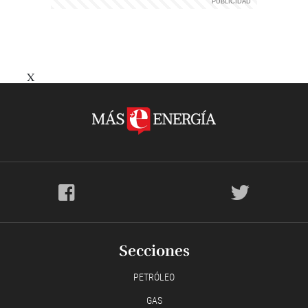
X
Secciones
PETRÓLEO
GAS