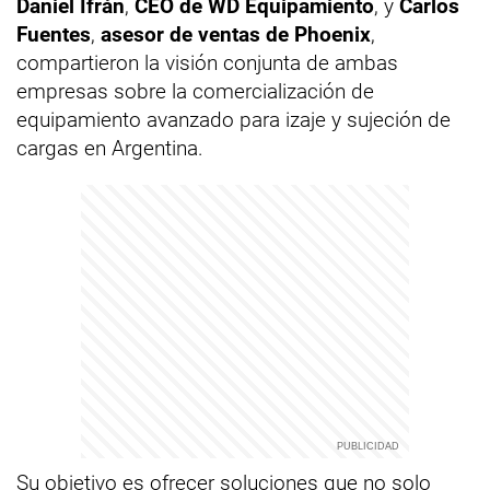
Daniel Ifrán
,
CEO de WD Equipamiento
, y
Carlos
Fuentes
,
asesor de ventas de Phoenix
,
compartieron la visión conjunta de ambas
empresas sobre la comercialización de
equipamiento avanzado para izaje y sujeción de
cargas en Argentina.
Su objetivo es ofrecer soluciones que no solo