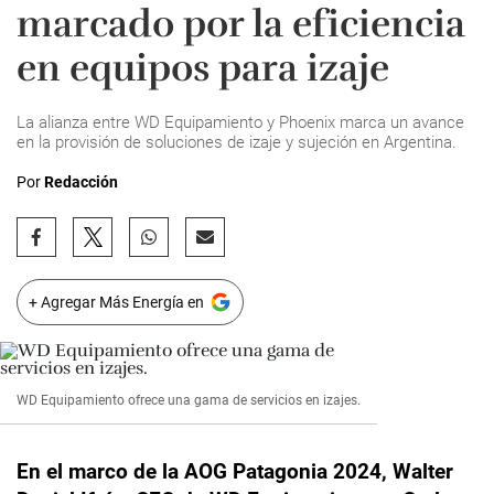
marcado por la eficiencia
en equipos para izaje
La alianza entre WD Equipamiento y Phoenix marca un avance
en la provisión de soluciones de izaje y sujeción en Argentina.
Por
Redacción
+ Agregar Más Energía en
WD Equipamiento ofrece una gama de servicios en izajes.
En el marco de la AOG Patagonia 2024, Walter