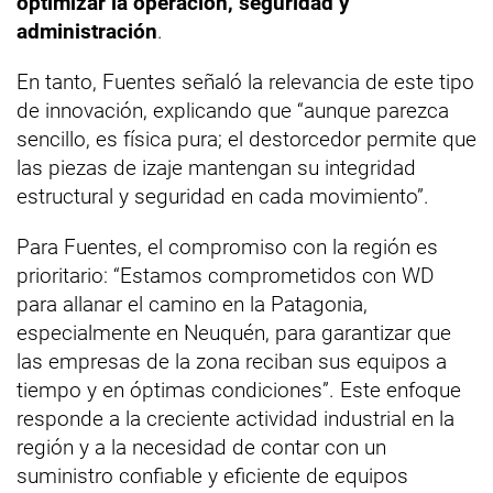
optimizar la operación, seguridad y
administración
.
En tanto, Fuentes señaló la relevancia de este tipo
de innovación, explicando que “aunque parezca
sencillo, es física pura; el destorcedor permite que
las piezas de izaje mantengan su integridad
estructural y seguridad en cada movimiento”.
Para Fuentes, el compromiso con la región es
prioritario: “Estamos comprometidos con WD
para allanar el camino en la Patagonia,
especialmente en Neuquén, para garantizar que
las empresas de la zona reciban sus equipos a
tiempo y en óptimas condiciones”. Este enfoque
responde a la creciente actividad industrial en la
región y a la necesidad de contar con un
suministro confiable y eficiente de equipos