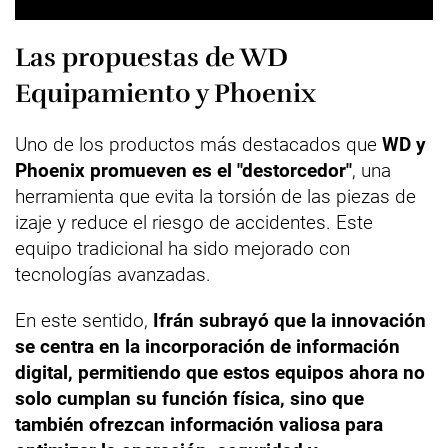
Las propuestas de WD
Equipamiento y Phoenix
Uno de los productos más destacados que
WD y
Phoenix promueven es el "destorcedor"
, una
herramienta que evita la torsión de las piezas de
izaje y reduce el riesgo de accidentes. Este
equipo tradicional ha sido mejorado con
tecnologías avanzadas.
En este sentido,
Ifrán subrayó que la innovación
se centra en la incorporación de información
digital, permitiendo que estos equipos ahora no
solo cumplan su función física, sino que
también ofrezcan información valiosa para