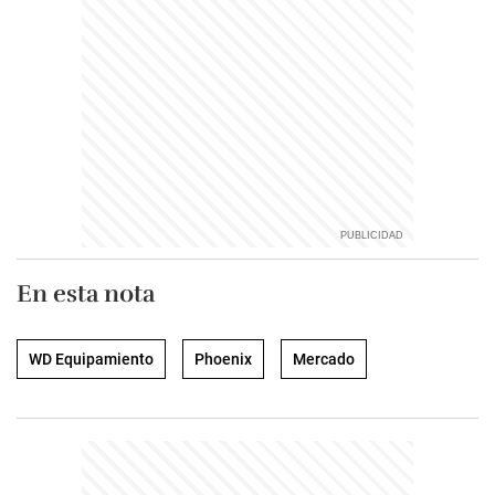
En esta nota
WD Equipamiento
Phoenix
Mercado