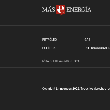
PETRÓLEO
GAS
POLÍTICA
INTERNACIONALE
SÁBADO
8 DE
AGOSTO
DE 2026
Copyright
Lmneuquen 2026
, Todos los derechos r