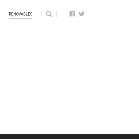
RENOVABLES