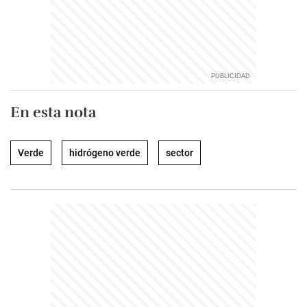
En esta nota
Verde
hidrógeno verde
sector