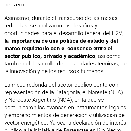
net zero.
Asimismo, durante el transcurso de las mesas
redondas, se analizaron los desafíos y
oportunidades para el desarrollo federal del H2V,
la importancia de una política de estado y del
marco regulatorio con el consenso entre el
sector publico, privado y académico
, así como
también el desarrollo de capacidades técnicas, de
la innovación y de los recursos humanos.
La mesa redonda del sector publico contó con
representación de la Patagonia, el Noreste (NEA)
y Noroeste Argentino (NOA), en la que se
comunicaron los avances en instrumentos legales
y emprendimientos de generación y utilización del
vector energético. Ya sea la declaración de interés
publico a la iniciativa de
Fortescue
en Río Negro,