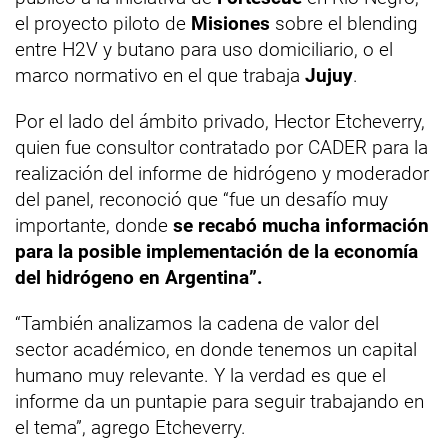
el proyecto piloto de
Misiones
sobre el blending
entre H2V y butano para uso domiciliario, o el
marco normativo en el que trabaja
Jujuy
.
Por el lado del ámbito privado, Hector Etcheverry,
quien fue consultor contratado por CADER para la
realización del informe de hidrógeno y moderador
del panel, reconoció que “fue un desafío muy
importante, donde
se recabó mucha información
para la posible implementación de la economía
del hidrógeno en Argentina”.
“También analizamos la cadena de valor del
sector académico, en donde tenemos un capital
humano muy relevante. Y la verdad es que el
informe da un puntapie para seguir trabajando en
el tema”, agrego Etcheverry.