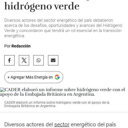
hidrógeno verde
Diversos actores del sector energético del país debatieron
acerca de los desafíos, oportunidades y avances del Hidrógeno
Verde y concordaron que tendrá un rol esencial en la transición
energética.
Por
Redacción
+ Agregar Más Energía en
CADER elaboró un informe sobre hidrógeno verde con el apoyo de la
Embajada Británica en Argentina.
Diversos actores del
sector
energético del país