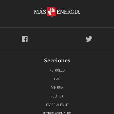
Secciones
PETRÓLEO
GAS
MINERÍA
POLÍTICA
ESPECIALES +E
INTERNACIONALES