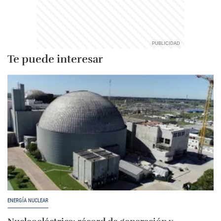
Te puede interesar
ENERGÍA NUCLEAR