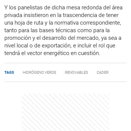
Y los panelistas de dicha mesa redonda del área
privada insistieron en la trascendencia de tener
una hoja de ruta y la normativa correspondiente,
tanto para las bases técnicas como para la
promoción y el desarrollo del mercado, ya sea a
nivel local o de exportación, e incluir el rol que
tendrá el vector energético en cuestión.
TAGS
HIDRÓGENO VERDE
RENOVABLES
CADER