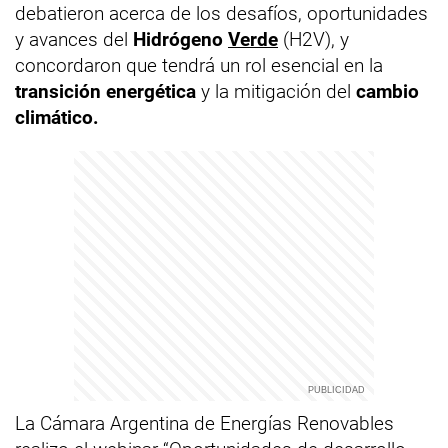
debatieron acerca de los desafíos, oportunidades
y avances del
Hidrógeno
Verde
(H2V), y
concordaron que tendrá un rol esencial en la
transición energética
y la mitigación del
cambio
climático.
La Cámara Argentina de Energías Renovables