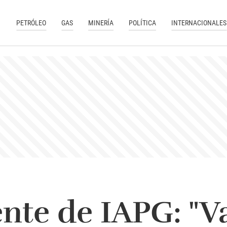
PETRÓLEO
GAS
MINERÍA
POLÍTICA
INTERNACIONALES
ente de IAPG: "V