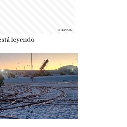
está leyendo