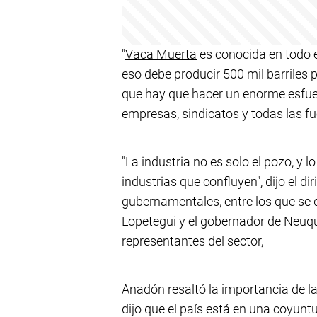
"
Vaca Muerta
es conocida en todo e
eso debe producir 500 mil barriles p
que hay que hacer un enorme esfue
empresas, sindicatos y todas las fu
"La industria no es solo el pozo, y 
industrias que confluyen", dijo el d
gubernamentales, entre los que se 
Lopetegui y el gobernador de Neuq
representantes del sector,
Anadón resaltó la importancia de la
dijo que el país está en una coyuntu