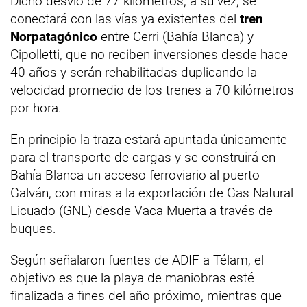
Dicho desvío de 77 kilómetros, a su vez, se
conectará con las vías ya existentes del
tren
Norpatagónico
entre Cerri (Bahía Blanca) y
Cipolletti, que no reciben inversiones desde hace
40 años y serán rehabilitadas duplicando la
velocidad promedio de los trenes a 70 kilómetros
por hora.
En principio la traza estará apuntada únicamente
para el transporte de cargas y se construirá en
Bahía Blanca un acceso ferroviario al puerto
Galván, con miras a la exportación de Gas Natural
Licuado (GNL) desde Vaca Muerta a través de
buques.
Según señalaron fuentes de ADIF a Télam, el
objetivo es que la playa de maniobras esté
finalizada a fines del año próximo, mientras que