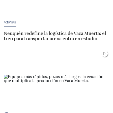
ACTIVIDAD
Neuquén redefine la logística de Vaca Muerta: el
tren para transportar arena entra en estudio