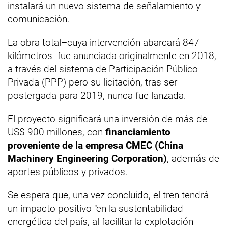
instalará un nuevo sistema de señalamiento y
comunicación.
La obra total–cuya intervención abarcará 847
kilómetros- fue anunciada originalmente en 2018,
a través del sistema de Participación Público
Privada (PPP) pero su licitación, tras ser
postergada para 2019, nunca fue lanzada.
El proyecto significará una inversión de más de
US$ 900 millones, con
financiamiento
proveniente de la empresa CMEC (China
Machinery Engineering Corporation)
, además de
aportes públicos y privados.
Se espera que, una vez concluido, el tren tendrá
un impacto positivo "en la sustentabilidad
energética del país, al facilitar la explotación