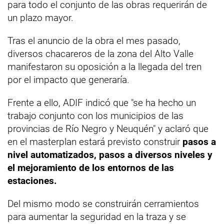
para todo el conjunto de las obras requerirán de
un plazo mayor.
Tras el anuncio de la obra el mes pasado,
diversos chacareros de la zona del Alto Valle
manifestaron su oposición a la llegada del tren
por el impacto que generaría.
Frente a ello, ADIF indicó que "se ha hecho un
trabajo conjunto con los municipios de las
provincias de Río Negro y Neuquén" y aclaró que
en el masterplan estará previsto construir
pasos a
nivel automatizados, pasos a diversos niveles y
el mejoramiento de los entornos de las
estaciones.
Del mismo modo se construirán cerramientos
para aumentar la seguridad en la traza y se