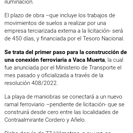
iluminación.
El plazo de obra –que incluye los trabajos de
movimientos de suelos a realizar por una
empresa terciarizada externa a la licitación- será
de 450 días, y financiada por el Tesoro Nacional.
Se trata del primer paso para la construcción de
una conexión ferroviaria a Vaca Muerta
, la cual
fue anunciada por el Ministerio de Transporte el
mes pasado y oficializada a través de la
resolución 408/2022.
La playa de maniobras se conectará a un nuevo
ramal ferroviario –pendiente de licitación- que se
construirá desde cero entre las localidades de
Contraalmirante Cordero y Añelo.