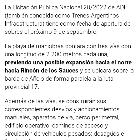
La Licitación Pública Nacional 20/2022 de ADIF
(también conocida como Trenes Argentinos
Infraestructura) tiene como fecha de apertura de
sobres el próximo 9 de septiembre.
La playa de maniobras contará con tres vías con
una longitud de 2.200 metros cada una,
previendo una posible expansión hacia el norte
hacia Rincón de los Sauces
y se ubicará sobre la
barda de Añelo de forma paralela a la ruta
provincial 17.
Además de las vías, se construirán sus
correspondientes desvíos y accionamientos
manuales, aparatos de vía, cerco perimetral,
edificio operativo, caminos de acceso y
circulación de vehículos pesados; desagües e