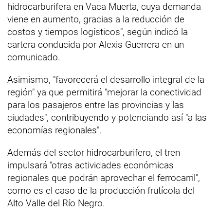
hidrocarburifera en Vaca Muerta, cuya demanda
viene en aumento, gracias a la reducción de
costos y tiempos logísticos", según indicó la
cartera conducida por Alexis Guerrera en un
comunicado.
Asimismo, "favorecerá el desarrollo integral de la
región" ya que permitirá "mejorar la conectividad
para los pasajeros entre las provincias y las
ciudades", contribuyendo y potenciando así "a las
economías regionales".
Además del sector hidrocarburifero, el tren
impulsará "otras actividades económicas
regionales que podrán aprovechar el ferrocarril",
como es el caso de la producción frutícola del
Alto Valle del Río Negro.