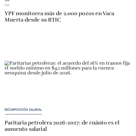
YPF
YPF monitorea más de 2.000 pozos en Vaca
Muerta desde su RTIC
RECOMPOSICIÓN SALARIAL
Paritaria petrolera 2026-2027: de cuánto es el
aumento salarial