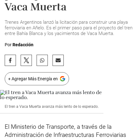
Vaca Muerta
Trenes Argentinos lanzó la licitación para construir una playa
ferroviaria en Añelo. Es el primer paso para el proyecto del tren
entre Bahía Blanca y los yacimientos de Vaca Muerta.
Por
Redacción
+ Agregar Más Energía en
El tren a Vaca Muerta avanza más lento de lo esperado.
El Ministerio de Transporte, a través de la
Administración de Infraestructuras Ferroviarias