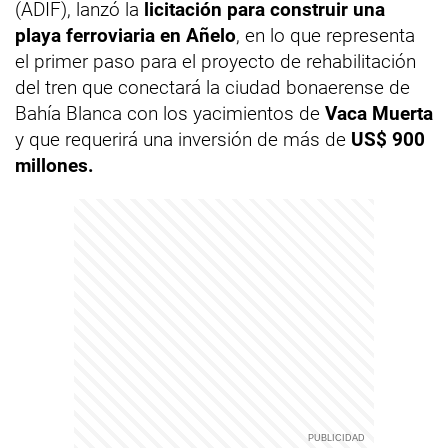
(ADIF), lanzó la
licitación para construir una
playa ferroviaria en Añelo
, en lo que representa
el primer paso para el proyecto de rehabilitación
del tren que conectará la ciudad bonaerense de
Bahía Blanca con los yacimientos de
Vaca Muerta
y que requerirá una inversión de más de
US$ 900
millones.