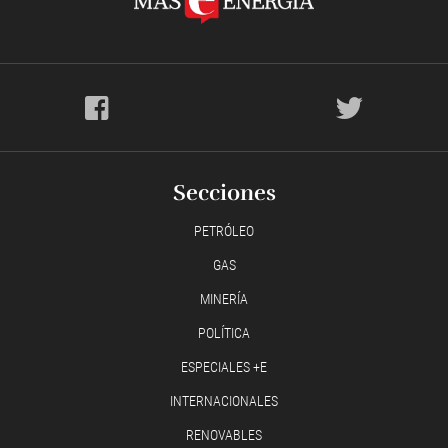
Secciones
PETRÓLEO
GAS
MINERÍA
POLÍTICA
ESPECIALES +E
INTERNACIONALES
RENOVABLES