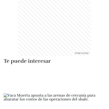
Te puede interesar