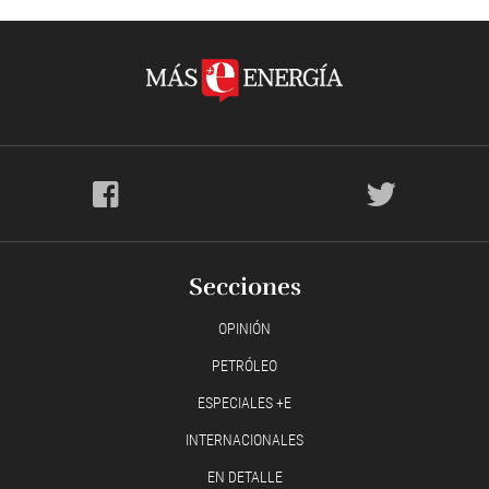
Secciones
OPINIÓN
PETRÓLEO
ESPECIALES +E
INTERNACIONALES
EN DETALLE