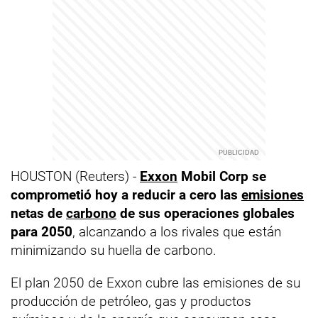
HOUSTON (Reuters) -
Exxon
Mobil Corp
se
comprometió hoy a reducir a cero las
emisiones
netas de
carbono
de sus operaciones globales
para 2050
, alcanzando a los rivales que están
minimizando su huella de carbono.
El plan 2050 de Exxon cubre las emisiones de su
producción de petróleo, gas y productos