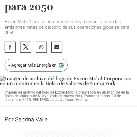
para 2050
Exxon Mobil Corp se comprometió hoy a reducir a cero las
emisiones netas de carbono de sus operaciones globales para
2050.
+ Agregar Más Energía en
Imagen de archivo del logo de Exxon Mobil Corporation en un monitor en la
Bolsa de Valores de Nueva York, en Nueva York, Estados Unidos. 30 de
diciembre, 2015. REUTERS/Lucas Jackson/Archivo
Por Sabrina Valle