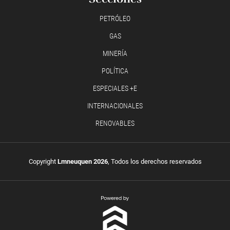
PETRÓLEO
GAS
MINERÍA
POLÍTICA
ESPECIALES +E
INTERNACIONALES
RENOVABLES
Copyright
Lmneuquen 2026
, Todos los derechos reservados