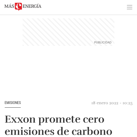
18 enero 2022 - 10:25
EMISIONES
Exxon promete cero
emisiones de carbono