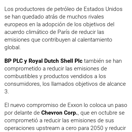
Los productores de petróleo de Estados Unidos
se han quedado atrás de muchos rivales
europeos en la adopción de los objetivos del
acuerdo climático de París de reducir las
emisiones que contribuyen al calentamiento
global.
BP PLC y Royal Dutch Shell Plc
también se han
comprometido a reducir las emisiones de
combustibles y productos vendidos a los
consumidores, los llamados objetivos de alcance
3.
El nuevo compromiso de Exxon lo coloca un paso
por delante de
Chevron Corp.
, que en octubre se
comprometió a reducir las emisiones de sus
operaciones upstream a cero para 2050 y reducir