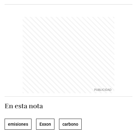
En esta nota
emisiones
Exxon
carbono