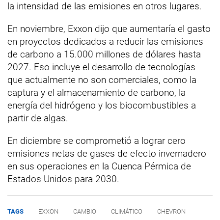
la intensidad de las emisiones en otros lugares.
En noviembre, Exxon dijo que aumentaría el gasto
en proyectos dedicados a reducir las emisiones
de carbono a 15.000 millones de dólares hasta
2027. Eso incluye el desarrollo de tecnologías
que actualmente no son comerciales, como la
captura y el almacenamiento de carbono, la
energía del hidrógeno y los biocombustibles a
partir de algas.
En diciembre se comprometió a lograr cero
emisiones netas de gases de efecto invernadero
en sus operaciones en la Cuenca Pérmica de
Estados Unidos para 2030.
TAGS
EXXON
CAMBIO
CLIMÁTICO
CHEVRON