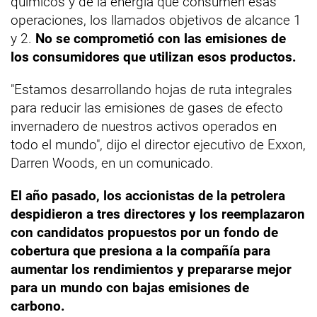
químicos y de la energía que consumen esas
operaciones, los llamados objetivos de alcance 1
y 2.
No se comprometió con las emisiones de
los consumidores que utilizan esos productos.
"Estamos desarrollando hojas de ruta integrales
para reducir las emisiones de gases de efecto
invernadero de nuestros activos operados en
todo el mundo", dijo el director ejecutivo de Exxon,
Darren Woods, en un comunicado.
El año pasado, los accionistas de la petrolera
despidieron a tres directores y los reemplazaron
con candidatos propuestos por un fondo de
cobertura que presiona a la compañía para
aumentar los rendimientos y prepararse mejor
para un mundo con bajas emisiones de
carbono.