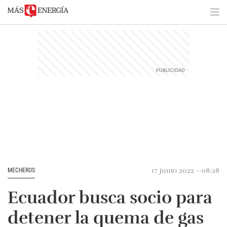
17 junio 2022 - 08:28
MECHEROS
Ecuador busca socio para
detener la quema de gas