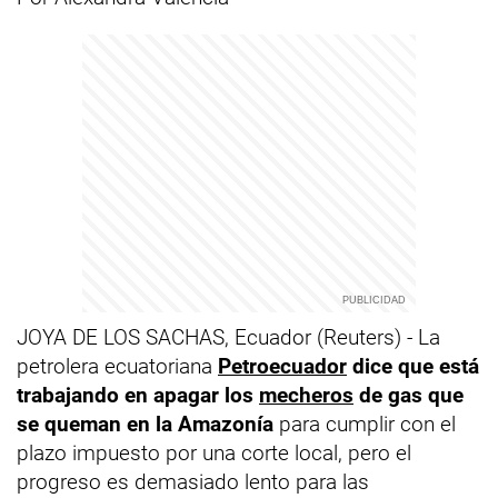
JOYA DE LOS SACHAS, Ecuador (Reuters) - La
petrolera ecuatoriana
Petroecuador
dice que está
trabajando en apagar los
mecheros
de gas que
se queman en la Amazonía
para cumplir con el
plazo impuesto por una corte local, pero el
progreso es demasiado lento para las