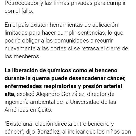
Petroecuador y las firmas privadas para cumplir
con el fallo.
En el país existen herramientas de aplicación
limitadas para hacer cumplir sentencias, lo que
podría obligar a las comunidades a recurrir
nuevamente a las cortes si se retrasa el cierre de
los mecheros.
La liberación de químicos como el benceno
durante la quema puede desencadenar cáncer,
enfermedades respiratorias y presión arterial
alta
, explicó Alejandro González, director de
ingeniería ambiental de la Universidad de las
Américas en Quito.
"Existe una relación directa entre benceno y
cáncer", dijo González, al indicar que los niños son