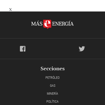
X
Secciones
PETRÓLEO
GAS
MINERÍA
POLÍTICA