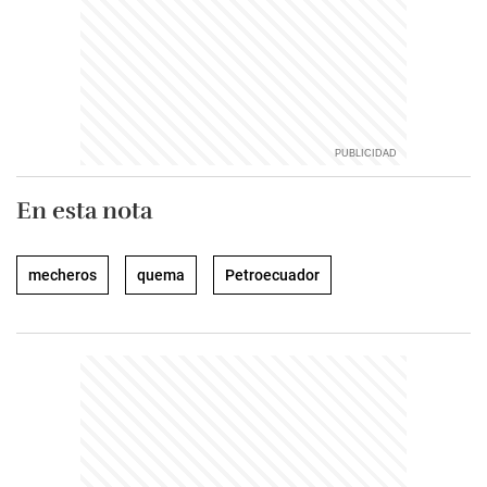
En esta nota
mecheros
quema
Petroecuador