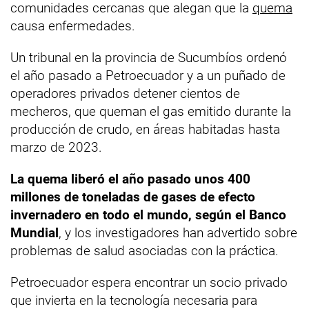
comunidades cercanas que alegan que la
quema
causa enfermedades.
Un tribunal en la provincia de Sucumbíos ordenó
el año pasado a Petroecuador y a un puñado de
operadores privados detener cientos de
mecheros, que queman el gas emitido durante la
producción de crudo, en áreas habitadas hasta
marzo de 2023.
La quema liberó el año pasado unos 400
millones de toneladas de gases de efecto
invernadero en todo el mundo, según el Banco
Mundial
, y los investigadores han advertido sobre
problemas de salud asociadas con la práctica.
Petroecuador espera encontrar un socio privado
que invierta en la tecnología necesaria para