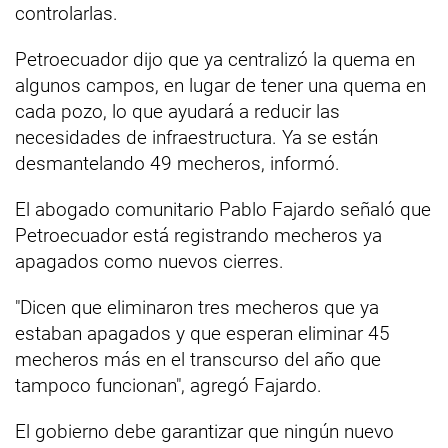
controlarlas.
Petroecuador dijo que ya centralizó la quema en
algunos campos, en lugar de tener una quema en
cada pozo, lo que ayudará a reducir las
necesidades de infraestructura. Ya se están
desmantelando 49 mecheros, informó.
El abogado comunitario Pablo Fajardo señaló que
Petroecuador está registrando mecheros ya
apagados como nuevos cierres.
"Dicen que eliminaron tres mecheros que ya
estaban apagados y que esperan eliminar 45
mecheros más en el transcurso del año que
tampoco funcionan", agregó Fajardo.
El gobierno debe garantizar que ningún nuevo