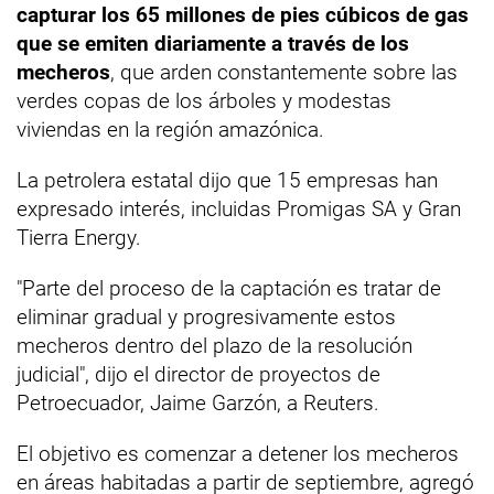
capturar los 65 millones de pies cúbicos de gas
que se emiten diariamente a través de los
mecheros
, que arden constantemente sobre las
verdes copas de los árboles y modestas
viviendas en la región amazónica.
La petrolera estatal dijo que 15 empresas han
expresado interés, incluidas Promigas SA y Gran
Tierra Energy.
"Parte del proceso de la captación es tratar de
eliminar gradual y progresivamente estos
mecheros dentro del plazo de la resolución
judicial", dijo el director de proyectos de
Petroecuador, Jaime Garzón, a Reuters.
El objetivo es comenzar a detener los mecheros
en áreas habitadas a partir de septiembre, agregó