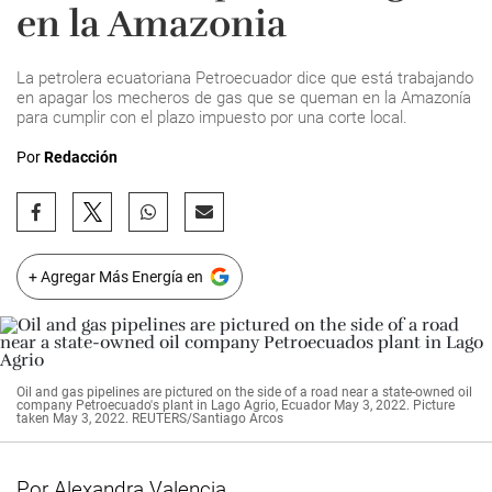
en la Amazonia
La petrolera ecuatoriana Petroecuador dice que está trabajando
en apagar los mecheros de gas que se queman en la Amazonía
para cumplir con el plazo impuesto por una corte local.
Por
Redacción
+ Agregar Más Energía en
Oil and gas pipelines are pictured on the side of a road near a state-owned oil
company Petroecuado's plant in Lago Agrio, Ecuador May 3, 2022. Picture
taken May 3, 2022. REUTERS/Santiago Arcos
Por Alexandra Valencia