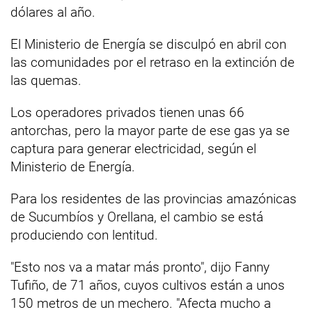
dólares al año.
El Ministerio de Energía se disculpó en abril con
las comunidades por el retraso en la extinción de
las quemas.
Los operadores privados tienen unas 66
antorchas, pero la mayor parte de ese gas ya se
captura para generar electricidad, según el
Ministerio de Energía.
Para los residentes de las provincias amazónicas
de Sucumbíos y Orellana, el cambio se está
produciendo con lentitud.
"Esto nos va a matar más pronto", dijo Fanny
Tufiño, de 71 años, cuyos cultivos están a unos
150 metros de un mechero. "Afecta mucho a