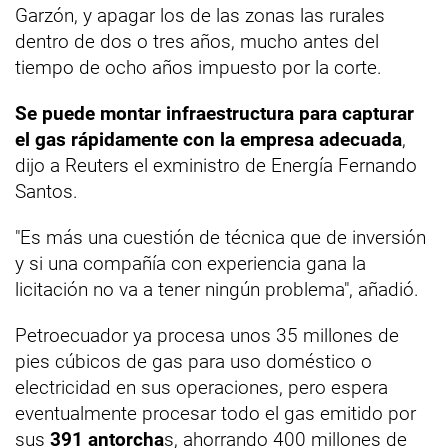
Garzón, y apagar los de las zonas las rurales
dentro de dos o tres años, mucho antes del
tiempo de ocho años impuesto por la corte.
Se puede montar infraestructura para capturar
el gas rápidamente con la empresa adecuada
,
dijo a Reuters el exministro de Energía Fernando
Santos.
"Es más una cuestión de técnica que de inversión
y si una compañía con experiencia gana la
licitación no va a tener ningún problema", añadió.
Petroecuador ya procesa unos 35 millones de
pies cúbicos de gas para uso doméstico o
electricidad en sus operaciones, pero espera
eventualmente procesar todo el gas emitido por
sus
391 antorcha
s, ahorrando 400 millones de