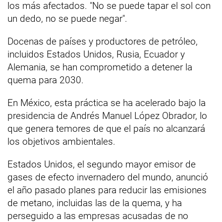
los más afectados. "No se puede tapar el sol con
un dedo, no se puede negar".
Docenas de países y productores de petróleo,
incluidos Estados Unidos, Rusia, Ecuador y
Alemania, se han comprometido a detener la
quema para 2030.
En México, esta práctica se ha acelerado bajo la
presidencia de Andrés Manuel López Obrador, lo
que genera temores de que el país no alcanzará
los objetivos ambientales.
Estados Unidos, el segundo mayor emisor de
gases de efecto invernadero del mundo, anunció
el año pasado planes para reducir las emisiones
de metano, incluidas las de la quema, y ha
perseguido a las empresas acusadas de no