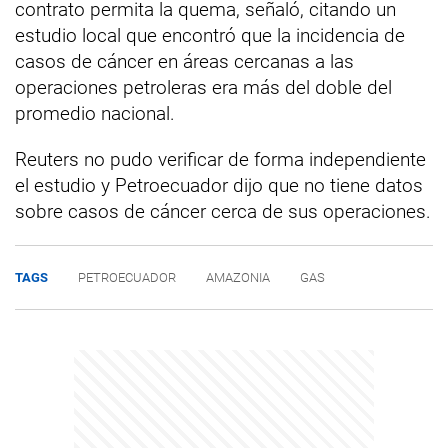
contrato permita la quema, señaló, citando un
estudio local que encontró que la incidencia de
casos de cáncer en áreas cercanas a las
operaciones petroleras era más del doble del
promedio nacional.
Reuters no pudo verificar de forma independiente
el estudio y Petroecuador dijo que no tiene datos
sobre casos de cáncer cerca de sus operaciones.
TAGS
PETROECUADOR
AMAZONIA
GAS