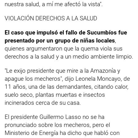
nuestra salud, a mí me afectó la vista".
VIOLACIÓN DERECHOS A LA SALUD
El caso que impulsó el fallo de Sucumbíos fue
presentado por un grupo de niñas locales
,
quienes argumentaron que la quema viola sus
derechos a la salud y a un medio ambiente limpio.
"Le exijo presidente que mire a la Amazonía y
apague los mecheros", dijo Leonela Moncayo, de
11 años, una de las demandantes, citando calor,
suelo seco, plantas muertas e insectos
incinerados cerca de su casa.
El presidente Guillermo Lasso no se ha
pronunciado sobre los mecheros, pero el
Ministerio de Energía ha dicho que habló con