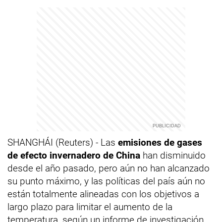
SHANGHÁI (Reuters) - Las
emisiones de gases
de efecto invernadero de China
han disminuido
desde el año pasado, pero aún no han alcanzado
su punto máximo, y las políticas del país aún no
están totalmente alineadas con los objetivos a
largo plazo para limitar el aumento de la
temperatura, según un informe de investigación