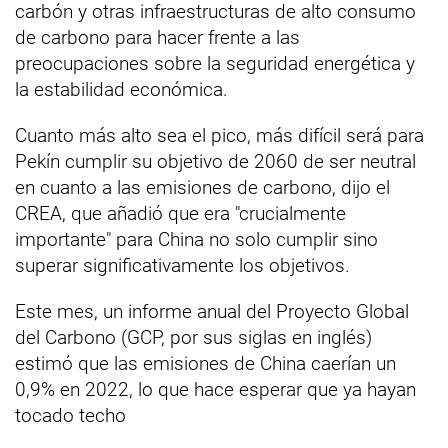
carbón y otras infraestructuras de alto consumo
de carbono para hacer frente a las
preocupaciones sobre la seguridad energética y
la estabilidad económica.
Cuanto más alto sea el pico, más difícil será para
Pekín cumplir su objetivo de 2060 de ser neutral
en cuanto a las emisiones de carbono, dijo el
CREA, que añadió que era "crucialmente
importante" para China no solo cumplir sino
superar significativamente los objetivos.
Este mes, un informe anual del Proyecto Global
del Carbono (GCP, por sus siglas en inglés)
estimó que las emisiones de China caerían un
0,9% en 2022, lo que hace esperar que ya hayan
tocado techo