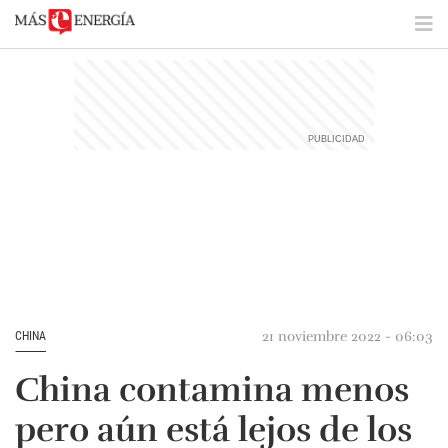
21 noviembre 2022 - 06:03
CHINA
China contamina menos
pero aún está lejos de los