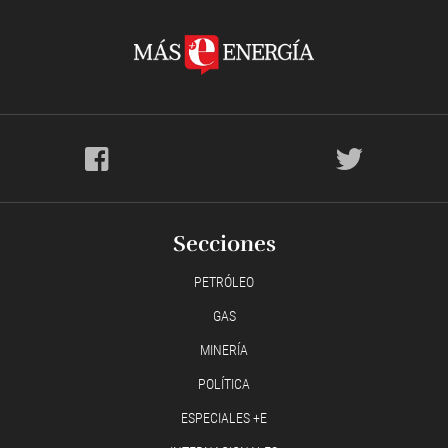
Secciones
PETRÓLEO
GAS
MINERÍA
POLÍTICA
ESPECIALES +E