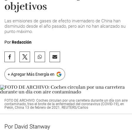
objetivos
Las emisiones de gases de efecto invernadero de China han
disminuido desde el año pasado, pero aún no han alcanzado su
punto máximo.
Por
Redacción
+ Agregar Más Energía en
FOTO DE ARCHIVO: Coches circulan por una carretera durante un día con aire
contaminado, tras el brote de la enfermedad del coronavirus (COVID-19), en
Pekín, China 13 de febrero de 2021. REUTERS/Carlos
Por David Stanway