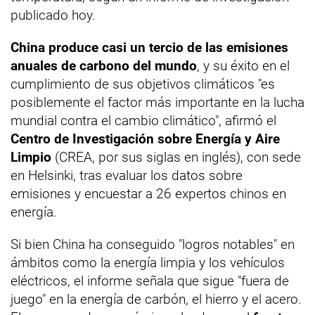
publicado hoy.
China produce casi un tercio de las emisiones
anuales de carbono del mundo
, y su éxito en el
cumplimiento de sus objetivos climáticos "es
posiblemente el factor más importante en la lucha
mundial contra el cambio climático", afirmó el
Centro de Investigación sobre Energía y Aire
Limpio
(CREA, por sus siglas en inglés), con sede
en Helsinki, tras evaluar los datos sobre
emisiones y encuestar a 26 expertos chinos en
energía.
Si bien China ha conseguido "logros notables" en
ámbitos como la energía limpia y los vehículos
eléctricos, el informe señala que sigue "fuera de
juego" en la energía de carbón, el hierro y el acero.