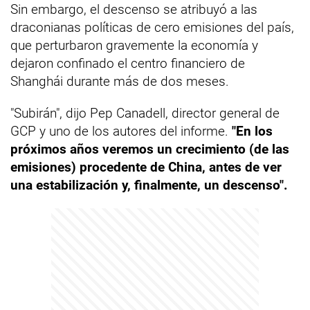
Sin embargo, el descenso se atribuyó a las
draconianas políticas de cero emisiones del país,
que perturbaron gravemente la economía y
dejaron confinado el centro financiero de
Shanghái durante más de dos meses.
"Subirán", dijo Pep Canadell, director general de
GCP y uno de los autores del informe.
"En los
próximos años veremos un crecimiento (de las
emisiones) procedente de China, antes de ver
una estabilización y, finalmente, un descenso".