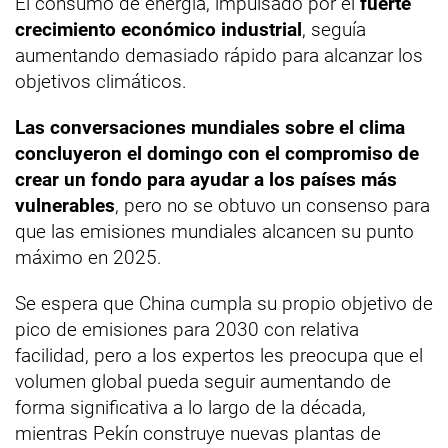
El consumo de energía, impulsado por el
fuerte
crecimiento económico industrial
, seguía
aumentando demasiado rápido para alcanzar los
objetivos climáticos.
Las conversaciones mundiales sobre el clima
concluyeron el domingo con el compromiso de
crear un fondo para ayudar a los países más
vulnerables
, pero no se obtuvo un consenso para
que las emisiones mundiales alcancen su punto
máximo en 2025.
Se espera que China cumpla su propio objetivo de
pico de emisiones para 2030 con relativa
facilidad, pero a los expertos les preocupa que el
volumen global pueda seguir aumentando de
forma significativa a lo largo de la década,
mientras Pekín construye nuevas plantas de