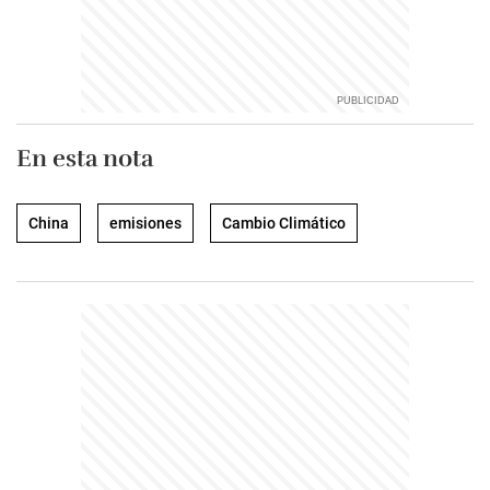
En esta nota
China
emisiones
Cambio Climático