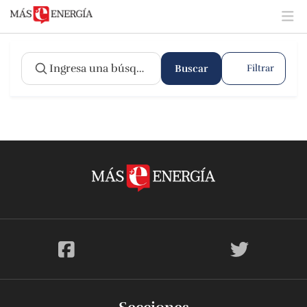
Buscar
Filtrar