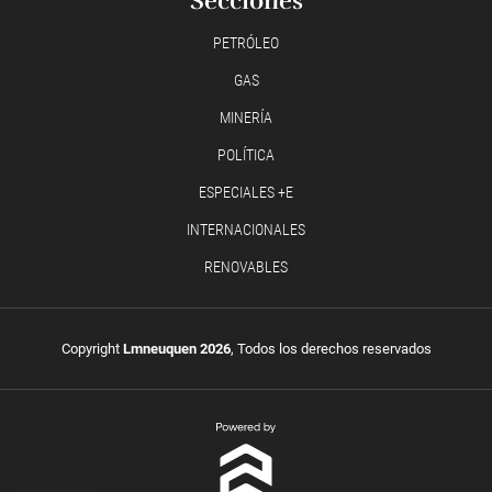
Secciones
PETRÓLEO
GAS
MINERÍA
POLÍTICA
ESPECIALES +E
INTERNACIONALES
RENOVABLES
Copyright
Lmneuquen 2026
, Todos los derechos reservados