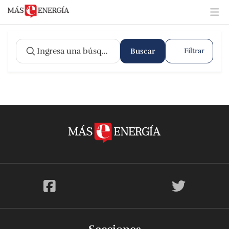
Buscar
Filtrar