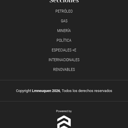
Secciones
PETRÓLEO
GAS
MINERÍA
POLÍTICA
ESPECIALES +E
INTERNACIONALES
RENOVABLES
Copyright
Lmneuquen 2026
, Todos los derechos reservados