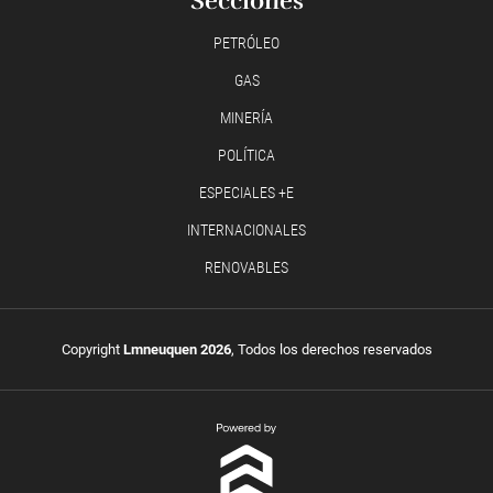
Secciones
PETRÓLEO
GAS
MINERÍA
POLÍTICA
ESPECIALES +E
INTERNACIONALES
RENOVABLES
Copyright
Lmneuquen 2026
, Todos los derechos reservados