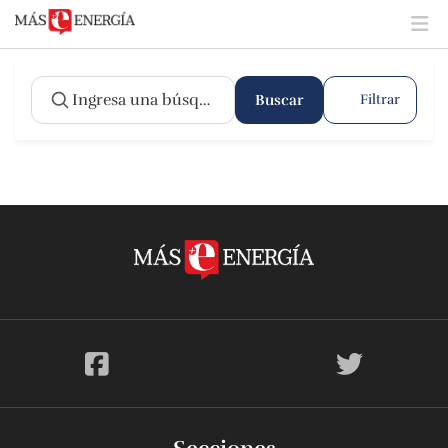
Buscar
Filtrar