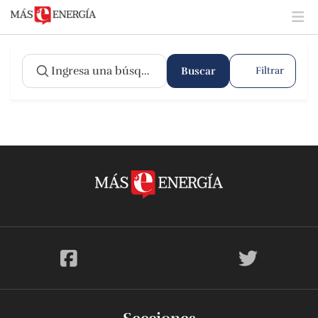
Buscar
Filtrar