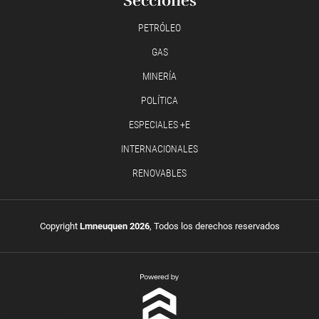
Secciones
PETRÓLEO
GAS
MINERÍA
POLÍTICA
ESPECIALES +E
INTERNACIONALES
RENOVABLES
Copyright
Lmneuquen 2026
, Todos los derechos reservados