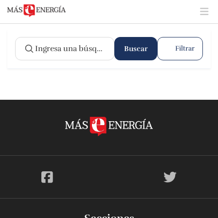
Buscar
Filtrar