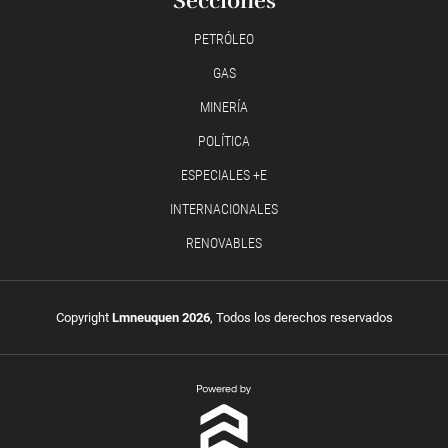
Secciones
PETRÓLEO
GAS
MINERÍA
POLÍTICA
ESPECIALES +E
INTERNACIONALES
RENOVABLES
Copyright
Lmneuquen 2026
, Todos los derechos reservados