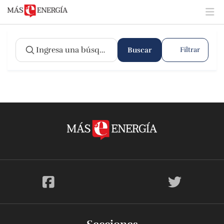
Buscar
Filtrar