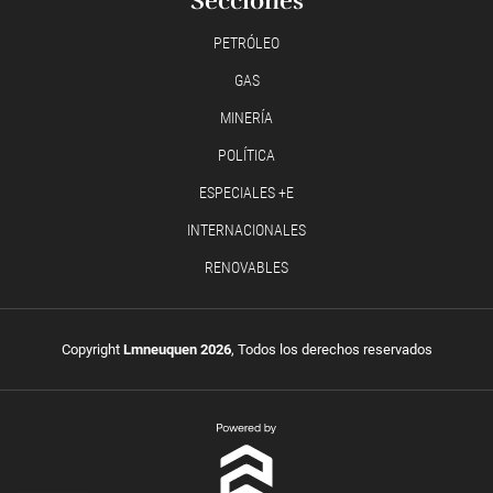
Secciones
PETRÓLEO
GAS
MINERÍA
POLÍTICA
ESPECIALES +E
INTERNACIONALES
RENOVABLES
Copyright
Lmneuquen 2026
, Todos los derechos reservados