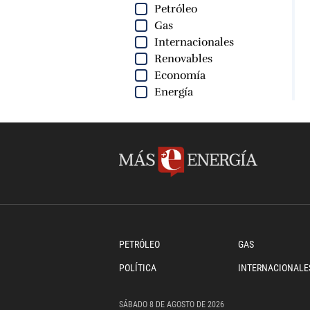
Petróleo
Gas
Internacionales
Renovables
Economía
Energía
PETRÓLEO
GAS
POLÍTICA
INTERNACIONALE
SÁBADO
8 DE
AGOSTO
DE 2026