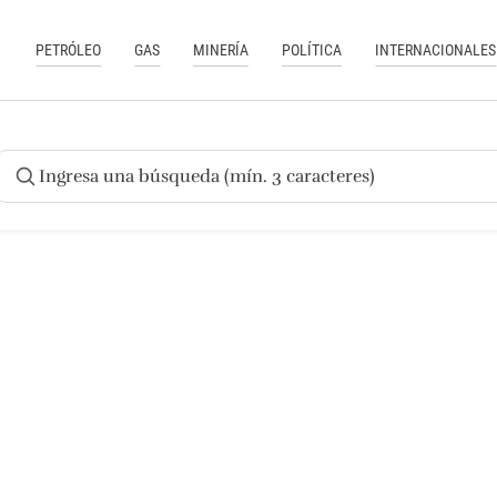
PETRÓLEO
GAS
MINERÍA
POLÍTICA
INTERNACIONALES