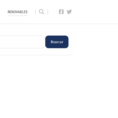
RENOVABLES
Buscar