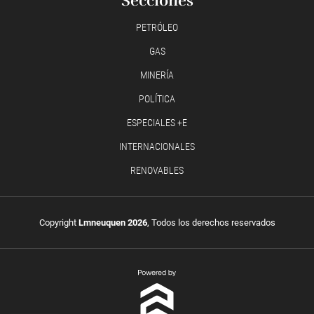
Secciones
PETRÓLEO
GAS
MINERÍA
POLÍTICA
ESPECIALES +E
INTERNACIONALES
RENOVABLES
Copyright
Lmneuquen 2026
, Todos los derechos reservados