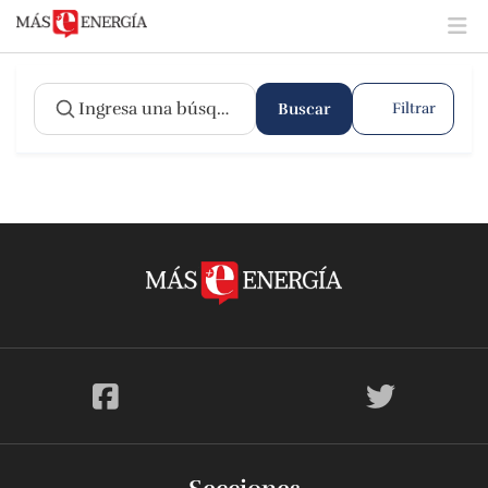
Buscar
Filtrar