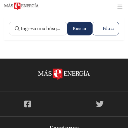
Buscar
Filtrar