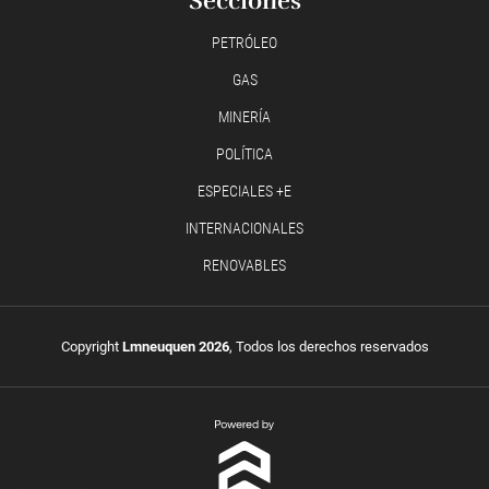
Secciones
PETRÓLEO
GAS
MINERÍA
POLÍTICA
ESPECIALES +E
INTERNACIONALES
RENOVABLES
Copyright
Lmneuquen 2026
, Todos los derechos reservados