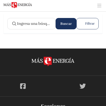
Buscar
Filtrar