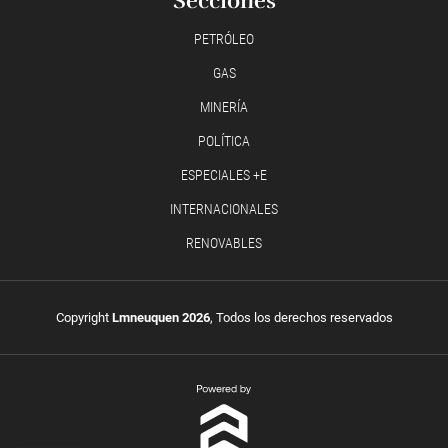
Secciones
PETRÓLEO
GAS
MINERÍA
POLÍTICA
ESPECIALES +E
INTERNACIONALES
RENOVABLES
Copyright
Lmneuquen 2026
, Todos los derechos reservados