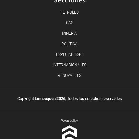
Secciones
PETRÓLEO
GAS
MINERÍA
POLÍTICA
ESPECIALES +E
INTERNACIONALES
RENOVABLES
Copyright
Lmneuquen 2026
, Todos los derechos reservados