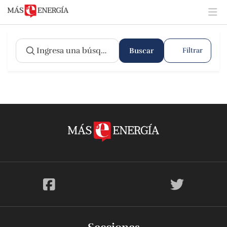
Buscar
Filtrar