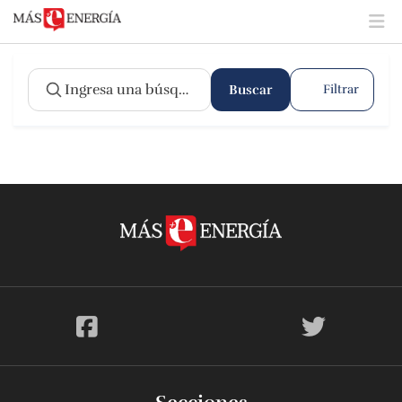
Buscar
Filtrar