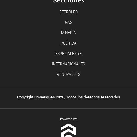
Secciones
PETRÓLEO
GAS
MINERÍA
POLÍTICA
ESPECIALES +E
INTERNACIONALES
RENOVABLES
Copyright
Lmneuquen 2026
, Todos los derechos reservados