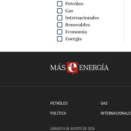
Petróleo
Gas
Internacionales
Renovables
Economía
Energía
PETRÓLEO
GAS
POLÍTICA
INTERNACIONALE
SÁBADO
8 DE
AGOSTO
DE 2026