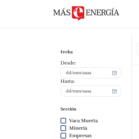
Fecha
Desde:
Hasta:
Sección
Vaca Muerta
Minería
Empresas