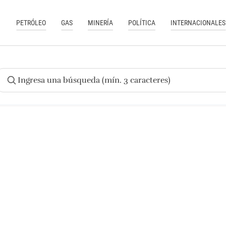
PETRÓLEO
GAS
MINERÍA
POLÍTICA
INTERNACIONALES