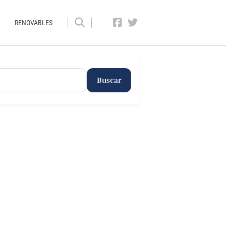
RENOVABLES
Buscar