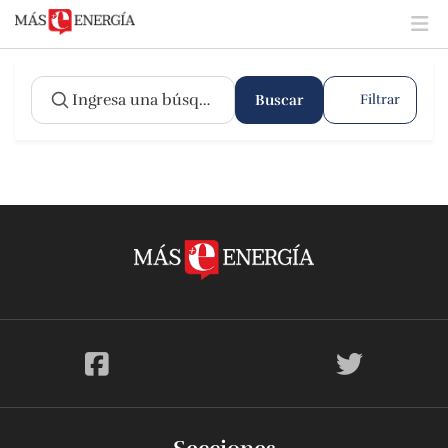
Buscar
Filtrar