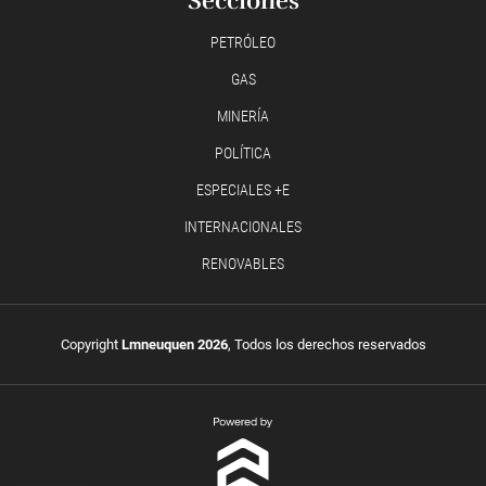
Secciones
PETRÓLEO
GAS
MINERÍA
POLÍTICA
ESPECIALES +E
INTERNACIONALES
RENOVABLES
Copyright
Lmneuquen 2026
, Todos los derechos reservados