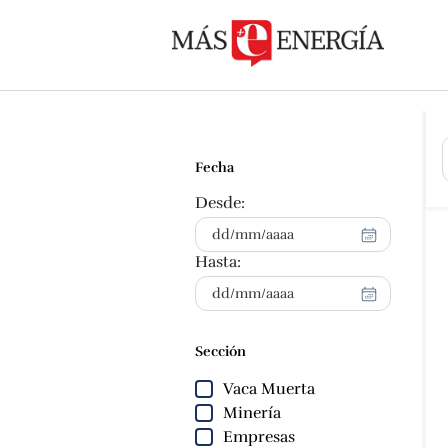
Fecha
Desde:
Hasta:
Sección
Vaca Muerta
Minería
Empresas