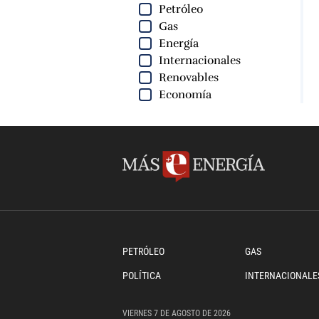
Petróleo
Gas
Energía
Internacionales
Renovables
Economía
PETRÓLEO
GAS
POLÍTICA
INTERNACIONALE
VIERNES
7 DE
AGOSTO
DE 2026