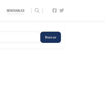
RENOVABLES
Buscar