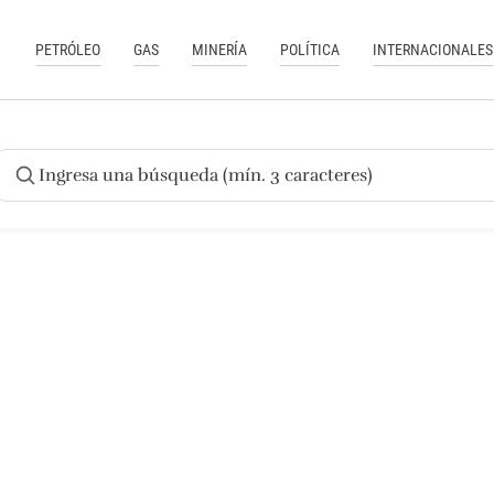
PETRÓLEO
GAS
MINERÍA
POLÍTICA
INTERNACIONALES