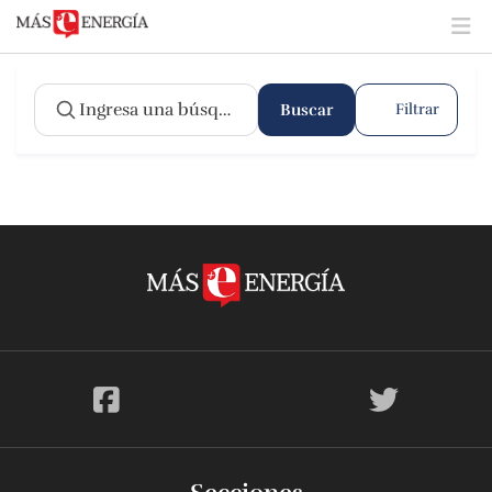
Buscar
Filtrar