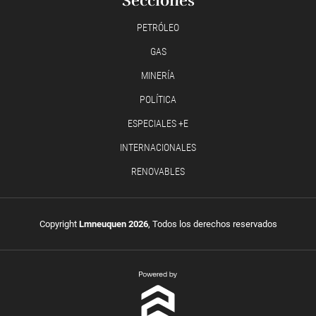
Secciones
PETRÓLEO
GAS
MINERÍA
POLÍTICA
ESPECIALES +E
INTERNACIONALES
RENOVABLES
Copyright
Lmneuquen 2026
, Todos los derechos reservados