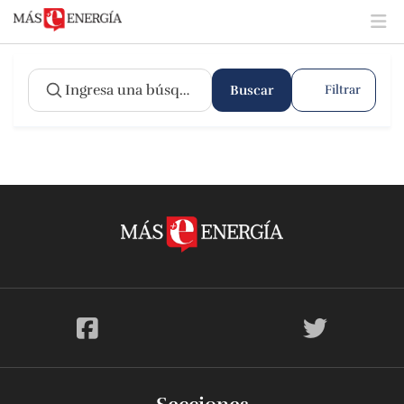
Buscar
Filtrar