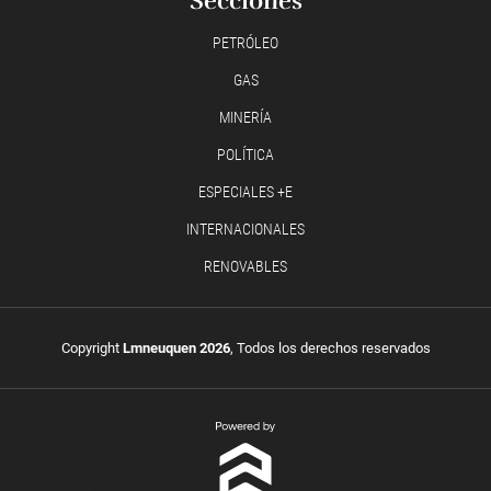
Secciones
PETRÓLEO
GAS
MINERÍA
POLÍTICA
ESPECIALES +E
INTERNACIONALES
RENOVABLES
Copyright
Lmneuquen 2026
, Todos los derechos reservados