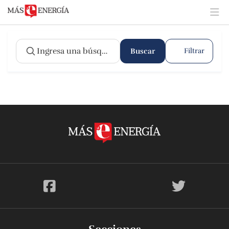
Buscar
Filtrar