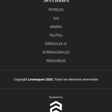
Secciones
PETRÓLEO
GAS
MINERÍA
POLÍTICA
ESPECIALES +E
INTERNACIONALES
RENOVABLES
Copyright
Lmneuquen 2026
, Todos los derechos reservados