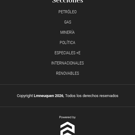
Secciones
PETRÓLEO
GAS
MINERÍA
POLÍTICA
ESPECIALES +E
INTERNACIONALES
RENOVABLES
Copyright
Lmneuquen 2026
, Todos los derechos reservados