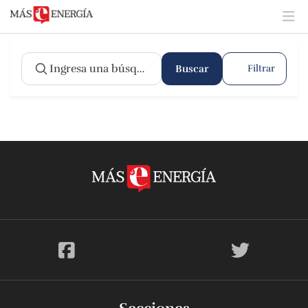
Buscar
Filtrar