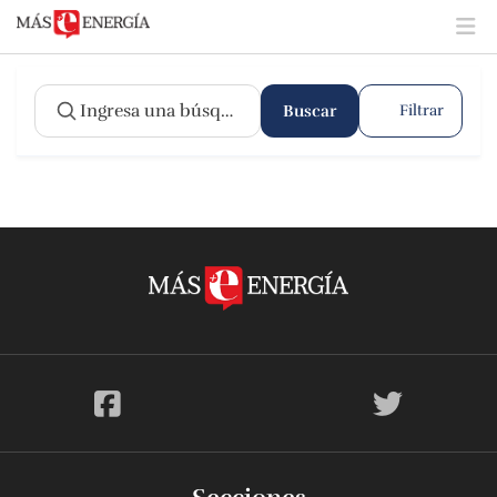
Buscar
Filtrar