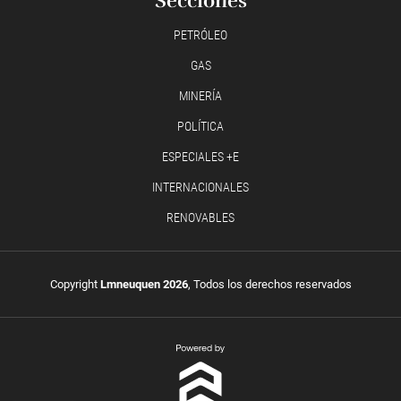
Secciones
PETRÓLEO
GAS
MINERÍA
POLÍTICA
ESPECIALES +E
INTERNACIONALES
RENOVABLES
Copyright
Lmneuquen 2026
, Todos los derechos reservados