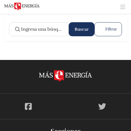
Buscar
Filtrar