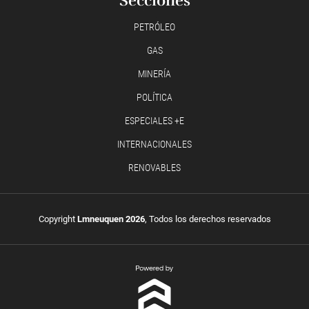
Secciones
PETRÓLEO
GAS
MINERÍA
POLÍTICA
ESPECIALES +E
INTERNACIONALES
RENOVABLES
Copyright
Lmneuquen 2026
, Todos los derechos reservados