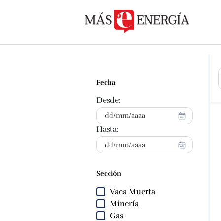
Fecha
Desde:
Hasta:
Sección
Vaca Muerta
Minería
Gas