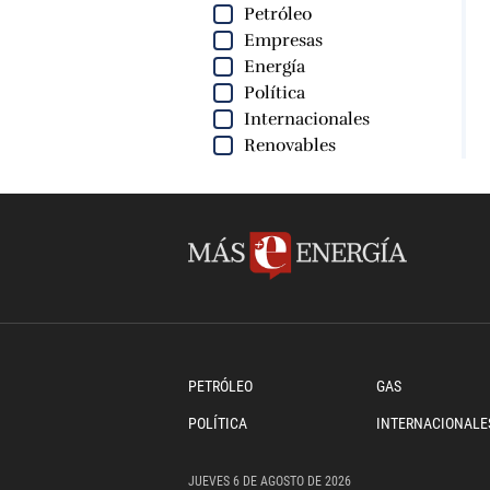
Petróleo
Empresas
Energía
Política
Internacionales
Renovables
PETRÓLEO
GAS
POLÍTICA
INTERNACIONALE
JUEVES
6 DE
AGOSTO
DE 2026