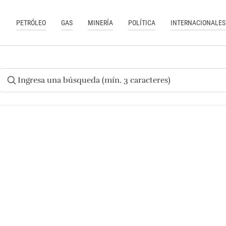
PETRÓLEO
GAS
MINERÍA
POLÍTICA
INTERNACIONALES