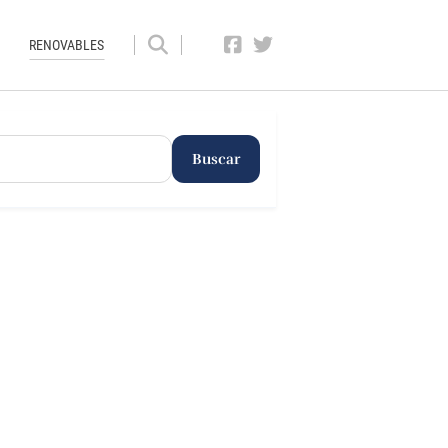
RENOVABLES
Buscar