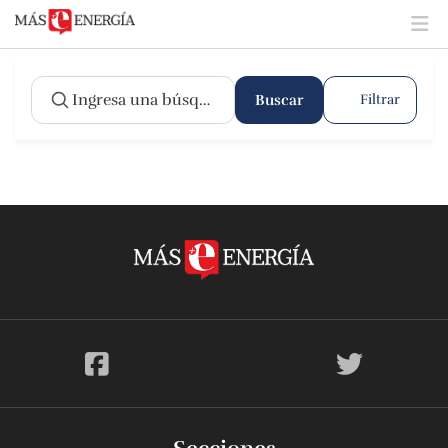
Buscar
Filtrar