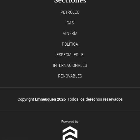
Secciones
PETRÓLEO
GAS
MINERÍA
POLÍTICA
ESPECIALES +E
INTERNACIONALES
RENOVABLES
Copyright
Lmneuquen 2026
, Todos los derechos reservados