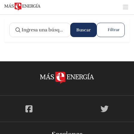
Buscar
Filtrar