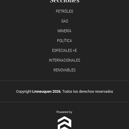
Secciones
PETRÓLEO
GAS
MINERÍA
POLÍTICA
ESPECIALES +E
INTERNACIONALES
RENOVABLES
Copyright
Lmneuquen 2026
, Todos los derechos reservados