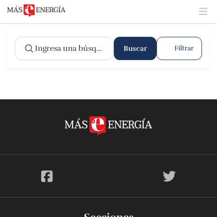
Buscar
Filtrar