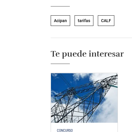
Acipan
tarifas
CALF
Te puede interesar
CONCURSO