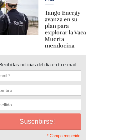
Tango Energy
avanza en su
plan para
explorar la Vaca
Muerta
mendocina
Recibí las noticias del día en tu e-mail
* Campo requerido