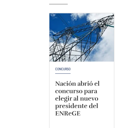
CONCURSO
Nación abrió el
concurso para
elegir al nuevo
presidente del
ENReGE