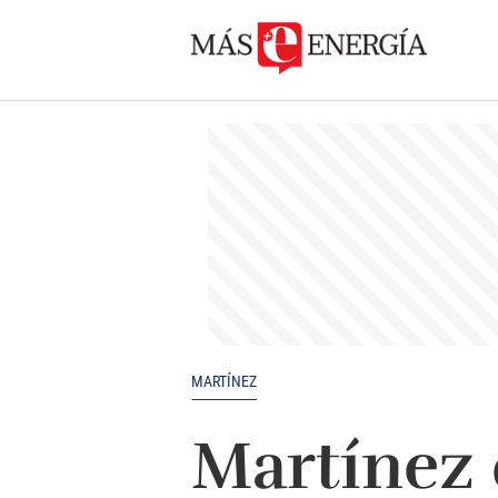
MARTÍNEZ
Martínez 