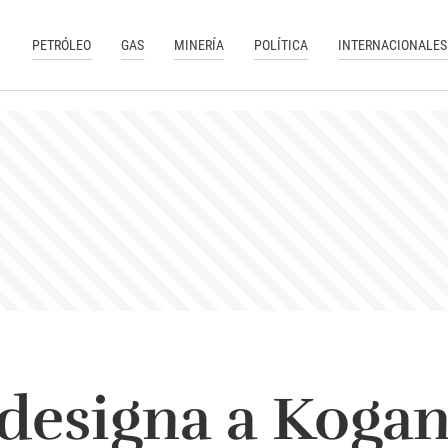
PETRÓLEO
GAS
MINERÍA
POLÍTICA
INTERNACIONALES
designa a Kogan