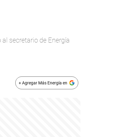
al secretario de Energía
+ Agregar Más Energía en