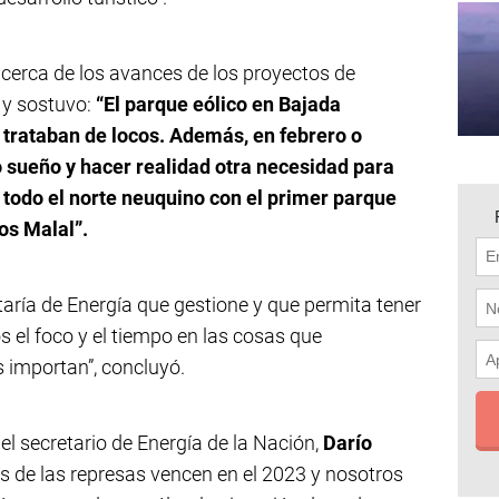
 acerca de los avances de los proyectos de
 y sostuvo:
“El parque eólico en Bajada
s trataban de locos. Además, en febrero o
 sueño y hacer realidad otra necesidad para
 todo el norte neuquino con el primer parque
os Malal”.
etaría de Energía que gestione y que permita tener
 el foco y el tiempo en las cosas que
importan”, concluyó.
, el secretario de Energía de la Nación,
Darío
es de las represas vencen en el 2023 y nosotros