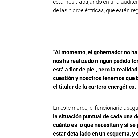
estamos trabajando en una auditorí
de las hidroeléctricas, que están re
“Al momento, el gobernador no ha
nos ha realizado ningún pedido f
está a flor de piel, pero la reali
cuestión y nosotros tenemos que b
el titular de la cartera energética.
En este marco, el funcionario asegu
la situación puntual de cada una d
cuánto es lo que necesitan y si se
estar detallado en un esquema, y 