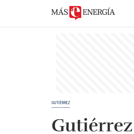
GUTIÉRREZ
Gutiérrez