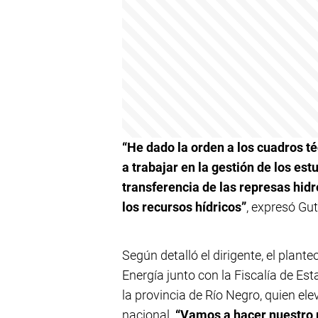
“He dado la orden a los cuadros 
a trabajar en la gestión de los es
transferencia de las represas hidr
los recursos hídricos”
, expresó Gut
Según detalló el dirigente, el plante
Energía junto con la Fiscalía de Es
la provincia de Río Negro, quien ele
nacional.
“Vamos a hacer nuestro 