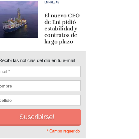
EMPRESAS
El nuevo CEO
de Eni pidió
estabilidad y
contratos de
largo plazo
Recibí las noticias del día en tu e-mail
* Campo requerido