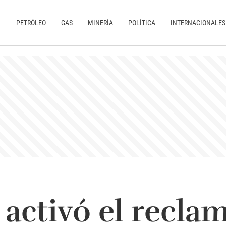
PETRÓLEO
GAS
MINERÍA
POLÍTICA
INTERNACIONALES
 activó el reclam