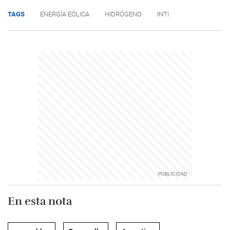
TAGS
ENERGÍA EÓLICA
HIDRÓGENO
INTI
En esta nota