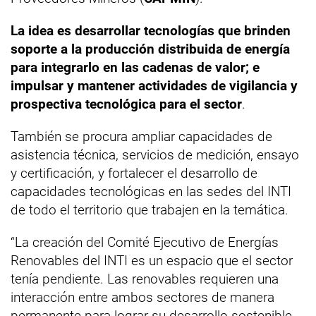
La idea es desarrollar tecnologías que brinden
soporte a la producción distribuida de energía
para integrarlo en las cadenas de valor; e
impulsar y mantener actividades de vigilancia y
prospectiva tecnológica para el sector
.
También se procura ampliar capacidades de
asistencia técnica, servicios de medición, ensayo
y certificación, y fortalecer el desarrollo de
capacidades tecnológicas en las sedes del INTI
de todo el territorio que trabajen en la temática.
“La creación del Comité Ejecutivo de Energías
Renovables del INTI es un espacio que el sector
tenía pendiente. Las renovables requieren una
interacción entre ambos sectores de manera
permanente para lograr su desarrollo sostenible.