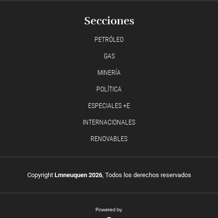
Secciones
PETRÓLEO
GAS
MINERÍA
POLÍTICA
ESPECIALES +E
INTERNACIONALES
RENOVABLES
Copyright
Lmneuquen 2026
, Todos los derechos reservados