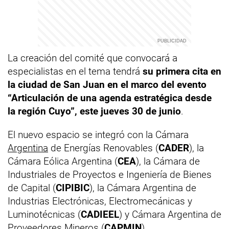
La creación del comité que convocará a
especialistas en el tema tendrá
su primera cita en
la ciudad de San Juan en el marco del evento
“Articulación de una agenda estratégica desde
la región Cuyo”, este jueves 30 de junio
.
El nuevo espacio se integró con la Cámara
Argentina
de Energías Renovables (
CADER
), la
Cámara Eólica Argentina (
CEA
), la Cámara de
Industriales de Proyectos e Ingeniería de Bienes
de Capital (
CIPIBIC
), la Cámara Argentina de
Industrias Electrónicas, Electromecánicas y
Luminotécnicas (
CADIEEL
) y Cámara Argentina de
Proveedores Mineros (
CAPMIN
).