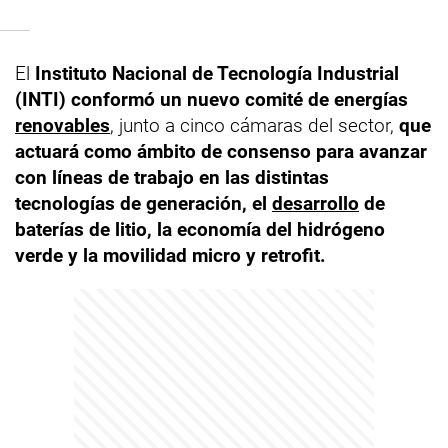
El
Instituto Nacional de Tecnología Industrial
(INTI) conformó un nuevo comité de energías
renovables
, junto a cinco cámaras del sector,
que
actuará como ámbito de consenso para avanzar
con líneas de trabajo en las distintas
tecnologías de generación, el
desarrollo
de
baterías de litio, la economía del hidrógeno
verde y la movilidad micro y retrofit.