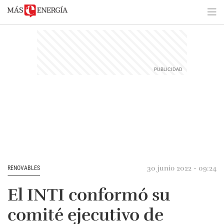
30 junio 2022 - 09:24
RENOVABLES
El INTI conformó su
comité ejecutivo de