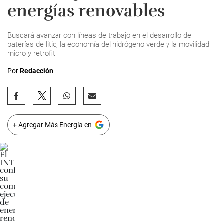
energías renovables
Buscará avanzar con líneas de trabajo en el desarrollo de
baterías de litio, la economía del hidrógeno verde y la movilidad
micro y retrofit.
Por
Redacción
+ Agregar Más Energía en