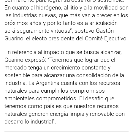
En cuanto al hidrógeno, al litio y a la movilidad son
las industrias nuevas, que más van a crecer en los
próximos años y por lo tanto esta articulación
será seguramente virtuosa”, sostuvo Gastón
Guarino, el electo presidente del Comité Ejecutivo.
En referencia al impacto que se busca alcanzar,
Guarino expresó: “Tenemos que lograr que el
mercado tenga un crecimiento constante y
sostenible para alcanzar una consolidación de la
industria. La Argentina cuenta con los recursos
naturales para cumplir los compromisos
ambientales comprometidos. El desafío que
tenemos como país es que nuestros recursos
naturales generen energía limpia y renovable con
desarrollo industrial”.