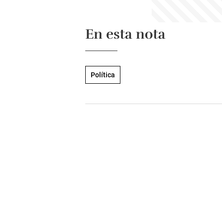
En esta nota
Política