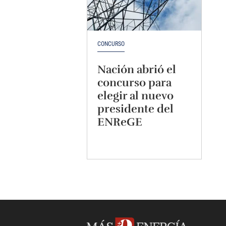
CONCURSO
Nación abrió el
concurso para
elegir al nuevo
presidente del
ENReGE