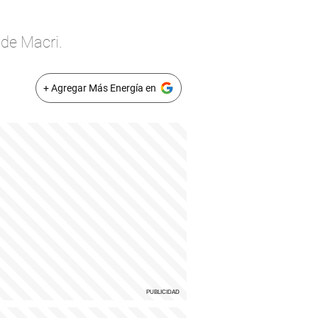
 de Macri.
+ Agregar Más Energía en