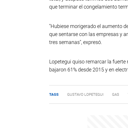
que terminar el congelamiento term
"Hubiese morigerado el aumento de
que sentarse con las empresas y 
tres semanas", expresó.
Lopetegui quiso remarcar la fuerte 
bajaron 61% desde 2015 y en electr
TAGS
GUSTAVO LOPETEGUI
GAS