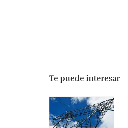
Te puede interesar