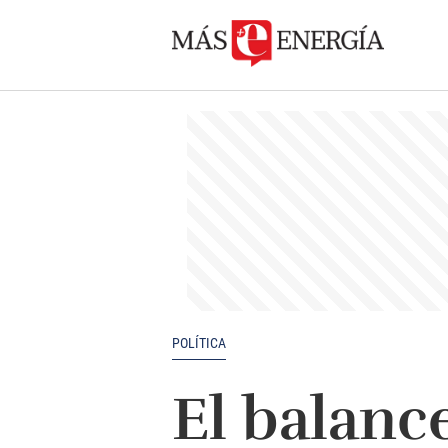
POLÍTICA
El balanc