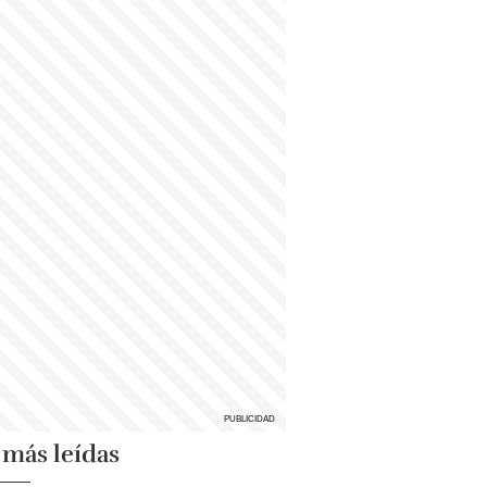
 más leídas