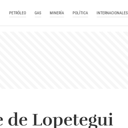
PETRÓLEO
GAS
MINERÍA
POLÍTICA
INTERNACIONALES
e de Lopetegui