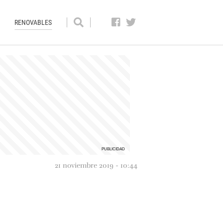
RENOVABLES
21 noviembre 2019 - 10:44