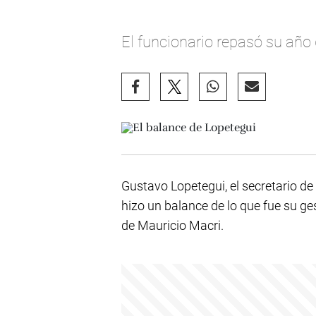
El funcionario repasó su año 
Gustavo Lopetegui, el secretario de
hizo un balance de lo que fue su ge
de Mauricio Macri.