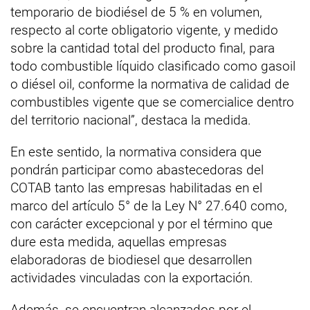
temporario de biodiésel de 5 % en volumen,
respecto al corte obligatorio vigente, y medido
sobre la cantidad total del producto final, para
todo combustible líquido clasificado como gasoil
o diésel oil, conforme la normativa de calidad de
combustibles vigente que se comercialice dentro
del territorio nacional”, destaca la medida.
En este sentido, la normativa considera que
pondrán participar como abastecedoras del
COTAB tanto las empresas habilitadas en el
marco del artículo 5° de la Ley N° 27.640 como,
con carácter excepcional y por el término que
dure esta medida, aquellas empresas
elaboradoras de biodiesel que desarrollen
actividades vinculadas con la exportación.
Además, se encuentran alcanzados por el