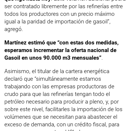
ser contratado libremente por las refinerías entre
todos los productores con un precio máximo
igual a la paridad de importación de gasoil”,
agregó.
Martínez estimó que “con estas dos medidas,
esperamos incrementar la oferta nacional de
Gasoil en unos 90.000 m3 mensuales”
.
Asimismo, el titular de la cartera energética
declaró que “simultáneamente estamos
trabajando con las empresas productoras de
crudo para que las refinerías tengan todo el
petróleo necesario para producir a pleno, y, por
sobre este nivel, facilitarles la importación de los
volúmenes que se necesitan para abastecer el
exceso de demanda, con un crédito fiscal, para