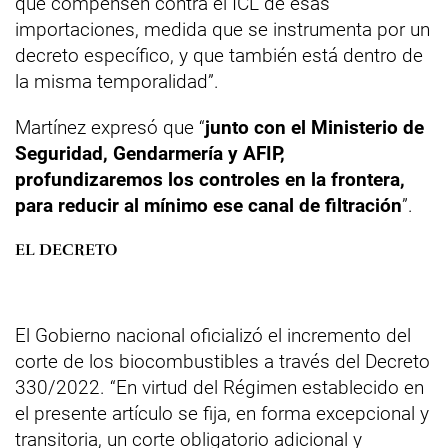
que compensen contra el ICL de esas
importaciones, medida que se instrumenta por un
decreto específico, y que también está dentro de
la misma temporalidad”.
Martínez expresó que “
junto con el Ministerio de
Seguridad, Gendarmería y AFIP,
profundizaremos los controles en la frontera,
para reducir al mínimo ese canal de filtración
”.
EL DECRETO
El Gobierno nacional oficializó el incremento del
corte de los biocombustibles a través del Decreto
330/2022. “En virtud del Régimen establecido en
el presente artículo se fija, en forma excepcional y
transitoria, un corte obligatorio adicional y