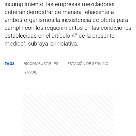
incumplimiento, las empresas mezcladoras
deberán demostrar de manera fehaciente a
ambos organismos la inexistencia de oferta para
cumplir con los requerimientos en las condiciones
establecidas en el artículo 4° de la presente
medida”, subraya la iniciativa.
TAGS
BIOCOMBUSTIBLES
ESTACIÓN DE SERVICIO
GASOIL