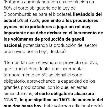
“Estamos aumentando con una resolución un
50% el corte obligatorio de la Ley de
Biocombustibles para el biodiesel,
llevándolo del
actual 5% al 7.5%, poniendo a los productores
pymes no exportadores a jugar un rol muy
importante que debe derivar en el incremento de
los volúmenes de producción de gasoil
nacional
, potenciando la producción del sector
promovido por la Ley”, destacó.
“Hemos también elevando un proyecto de DNU,
que firmó el Presidente, que incrementa
temporalmente en 5% adicional el corte
obligatorio, aprovechando la capacidad de los
grandes productores, con lo que, en estas
circunstancias,
el corte obligatorio alcanzará
12.5 %, lo que significa un 150% de aumento del
que rige hasta hoy
. Este volumen adicional podrá