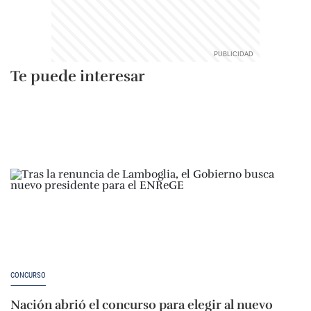
Te puede interesar
CONCURSO
Nación abrió el concurso para elegir al nuevo