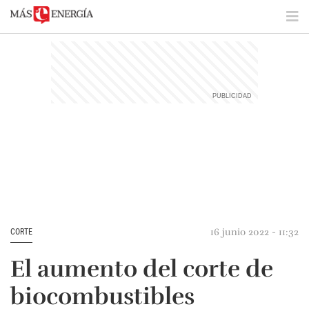
16 junio 2022 - 11:32
CORTE
El aumento del corte de
biocombustibles