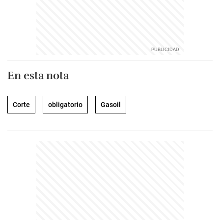
En esta nota
Corte
obligatorio
Gasoil