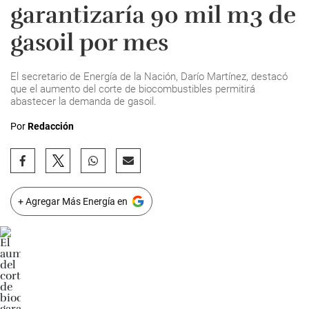
garantizaría 90 mil m3 de
gasoil por mes
El secretario de Energía de la Nación, Darío Martínez, destacó
que el aumento del corte de biocombustibles permitirá
abastecer la demanda de gasoil.
Por
Redacción
+ Agregar Más Energía en