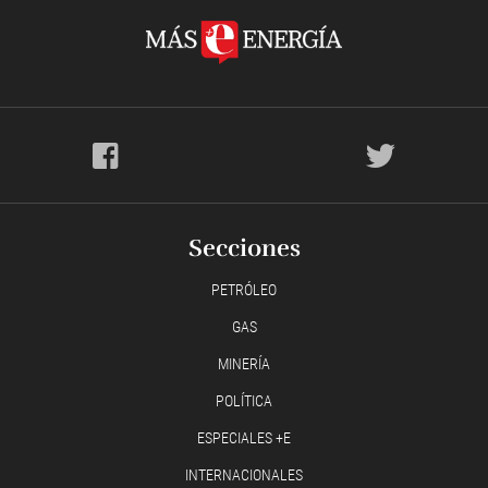
Secciones
PETRÓLEO
GAS
MINERÍA
POLÍTICA
ESPECIALES +E
INTERNACIONALES