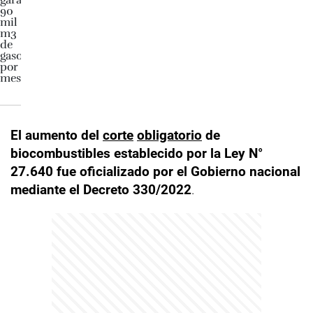
El aumento del
corte
obligatorio
de
biocombustibles establecido por la Ley N°
27.640 fue oficializado por el Gobierno nacional
mediante el Decreto 330/2022
.