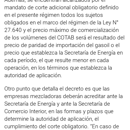
mandato de corte adicional obligatorio definido
en el presente régimen todos los sujetos
obligados en el marco del régimen de la Ley N°
27.640 y el precio máximo de comercialización
de los volúmenes del COTAB será el resultado del
precio de paridad de importación del gasoil o el
precio que establezca la Secretaría de Energía en
cada período, el que resulte menor en cada
operación, en los términos que establezca la
autoridad de aplicación.
Otro punto que detalla el decreto es que las
empresas mezcladoras deberán acreditar ante la
Secretaría de Energía y ante la Secretaría de
Comercio Interior, en las formas y plazos que
determine la autoridad de aplicación, el
cumplimiento del corte obligatorio. “En caso de