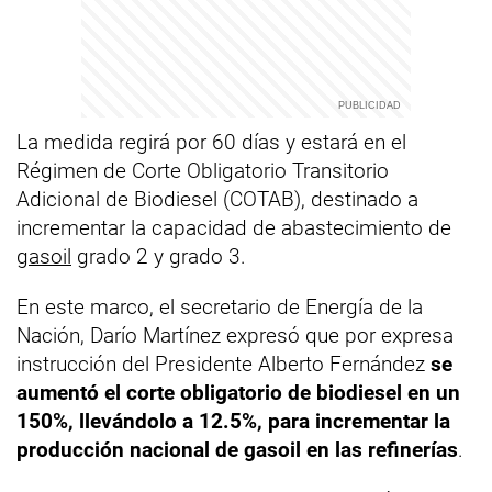
La medida regirá por 60 días y estará en el
Régimen de Corte Obligatorio Transitorio
Adicional de Biodiesel (COTAB), destinado a
incrementar la capacidad de abastecimiento de
gasoil
grado 2 y grado 3.
En este marco, el secretario de Energía de la
Nación, Darío Martínez expresó que por expresa
instrucción del Presidente Alberto Fernández
se
aumentó el corte obligatorio de biodiesel en un
150%, llevándolo a 12.5%, para incrementar la
producción nacional de gasoil en las refinerías
.