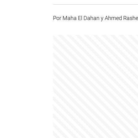
Por Maha El Dahan y Ahmed Rash