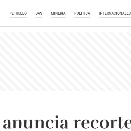
PETRÓLEO
GAS
MINERÍA
POLÍTICA
INTERNACIONALES
anuncia recort