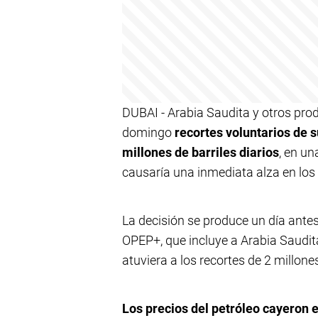
DUBAI - Arabia Saudita y otros prod
domingo
recortes voluntarios de 
millones de barriles diarios
, en u
causaría una inmediata alza en los 
La decisión se produce un día antes 
OPEP+, que incluye a Arabia Saudita
atuviera a los recortes de 2 millon
Los precios del petróleo cayeron e