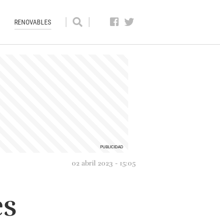
RENOVABLES
02 abril 2023 - 15:05
es