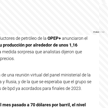
uctores de petróleo de la
OPEP+
anunciaron el
su producción por alrededor de unos 1,16
na medida sorpresa que analistas dijeron que
precios.
de una reunión virtual del panel ministerial de la
 y Rusia, y de la que se esperaba que el grupo se
es de bpd ya acordados para finales de 2023.
l mes pasado a 70 dólares por barril, el nivel