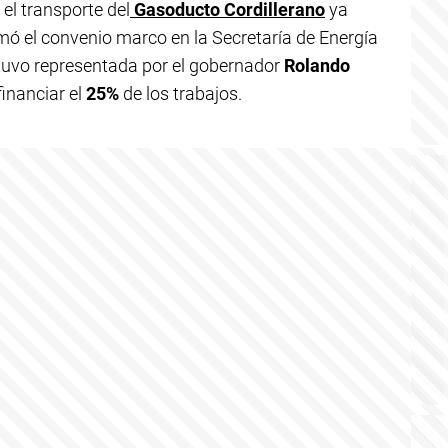
el transporte del
Gasoducto Cordillerano
ya
irmó el convenio marco en la Secretaría de Energía
tuvo representada por el gobernador
Rolando
inanciar el
25%
de los trabajos.