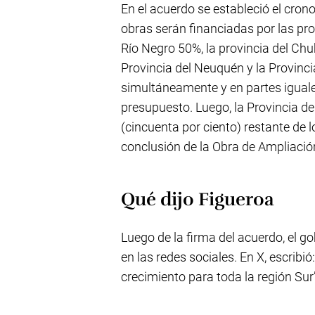
En el acuerdo se estableció el cro
obras serán financiadas por las pro
Río Negro 50%, la provincia del Ch
Provincia del Neuquén y la Provinc
simultáneamente y en partes iguales
presupuesto. Luego, la Provincia d
(cincuenta por ciento) restante de 
conclusión de la Obra de Ampliaci
Qué dijo Figueroa
Luego de la firma del acuerdo, el 
en las redes sociales. En X, escribi
crecimiento para toda la región Sur”