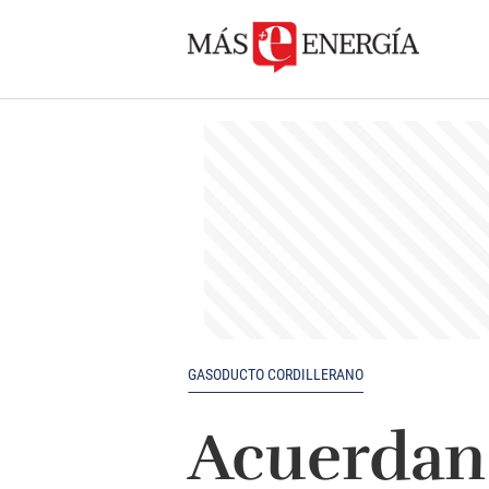
GASODUCTO CORDILLERANO
Acuerdan 