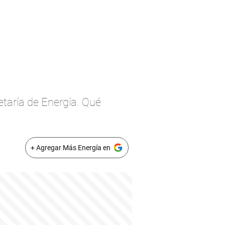
etaría de Energía. Qué
+ Agregar Más Energía en