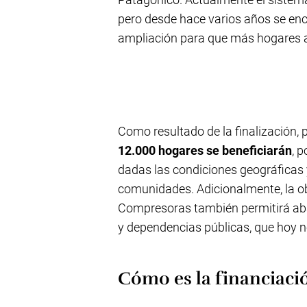
pero desde hace varios años se enc
ampliación para que más hogares ac
Como resultado de la finalización, 
12.000 hogares se beneficiarán
, 
dadas las condiciones geográficas 
comunidades. Adicionalmente, la o
Compresoras también permitirá aba
y dependencias públicas, que hoy n
Cómo es la financiaci