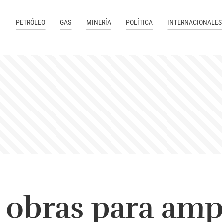
PETRÓLEO
GAS
MINERÍA
POLÍTICA
INTERNACIONALES
obras para ampl