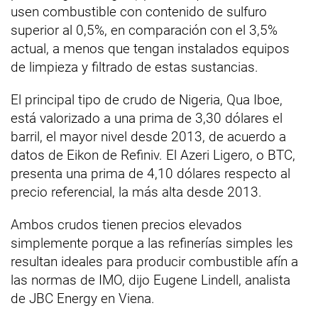
usen combustible con contenido de sulfuro
superior al 0,5%, en comparación con el 3,5%
actual, a menos que tengan instalados equipos
de limpieza y filtrado de estas sustancias.
El principal tipo de crudo de Nigeria, Qua Iboe,
está valorizado a una prima de 3,30 dólares el
barril, el mayor nivel desde 2013, de acuerdo a
datos de Eikon de Refiniv. El Azeri Ligero, o BTC,
presenta una prima de 4,10 dólares respecto al
precio referencial, la más alta desde 2013.
Ambos crudos tienen precios elevados
simplemente porque a las refinerías simples les
resultan ideales para producir combustible afín a
las normas de IMO, dijo Eugene Lindell, analista
de JBC Energy en Viena.