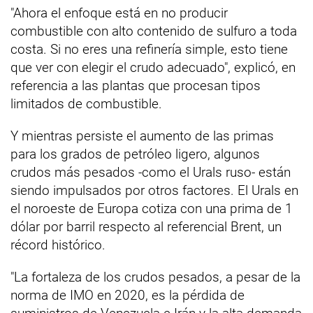
"Ahora el enfoque está en no producir
combustible con alto contenido de sulfuro a toda
costa. Si no eres una refinería simple, esto tiene
que ver con elegir el crudo adecuado", explicó, en
referencia a las plantas que procesan tipos
limitados de combustible.
Y mientras persiste el aumento de las primas
para los grados de petróleo ligero, algunos
crudos más pesados -como el Urals ruso- están
siendo impulsados por otros factores. El Urals en
el noroeste de Europa cotiza con una prima de 1
dólar por barril respecto al referencial Brent, un
récord histórico.
"La fortaleza de los crudos pesados, a pesar de la
norma de IMO en 2020, es la pérdida de