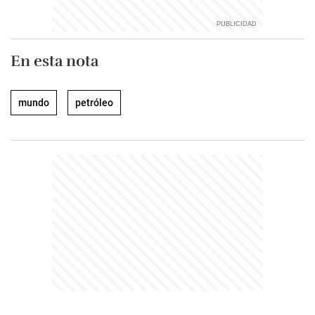
En esta nota
mundo
petróleo