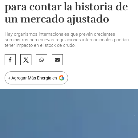
para contar la historia de
un mercado ajustado
Hay organismos internacionales que prevén crecientes
suministros pero nuevas regulaciones internacionales podrían
tener impacto en el stock de crudo.
+ Agregar Más Energía en