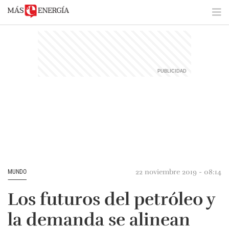
22 noviembre 2019 - 08:14
MUNDO
Los futuros del petróleo y
la demanda se alinean