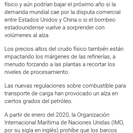
físico y aún podrían bajar el próximo año si la
demanda mundial cae por la disputa comercial
entre Estados Unidos y China o si el bombeo
estadounidense vuelve a sorprender con
volúmenes al alza.
Los precios altos del crudo físico también están
impactando los márgenes de las refinerías, a
menudo forzando a las plantas a recortar los
niveles de procesamiento.
Las nuevas regulaciones sobre combustible para
transporte de carga han provocado un alza en
ciertos grados del petróleo.
A partir de enero del 2020, la Organización
Internacional Marítima de Naciones Unidas (IMO,
por su sigla en inglés) prohíbe que los barcos