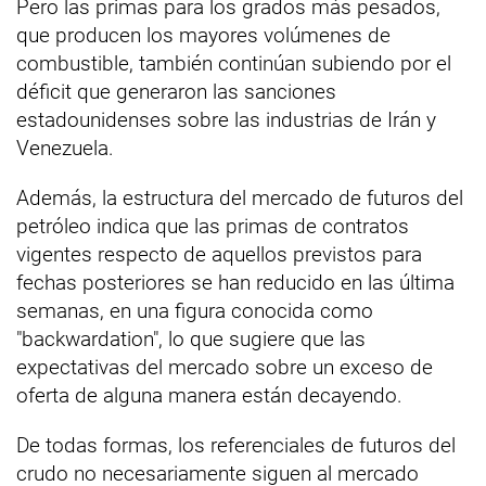
Pero las primas para los grados más pesados,
que producen los mayores volúmenes de
combustible, también continúan subiendo por el
déficit que generaron las sanciones
estadounidenses sobre las industrias de Irán y
Venezuela.
Además, la estructura del mercado de futuros del
petróleo indica que las primas de contratos
vigentes respecto de aquellos previstos para
fechas posteriores se han reducido en las última
semanas, en una figura conocida como
"backwardation", lo que sugiere que las
expectativas del mercado sobre un exceso de
oferta de alguna manera están decayendo.
De todas formas, los referenciales de futuros del
crudo no necesariamente siguen al mercado