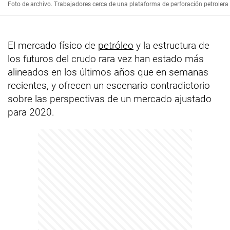
Foto de archivo. Trabajadores cerca de una plataforma de perforación petroler
El mercado físico de
petróleo
y la estructura de
los futuros del crudo rara vez han estado más
alineados en los últimos años que en semanas
recientes, y ofrecen un escenario contradictorio
sobre las perspectivas de un mercado ajustado
para 2020.