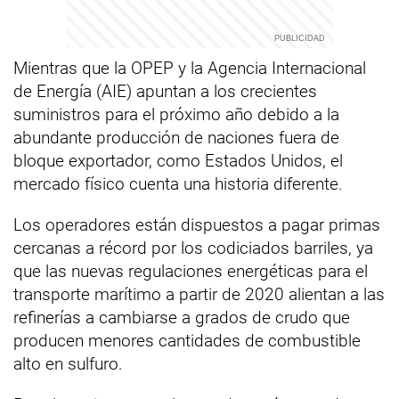
Mientras que la OPEP y la Agencia Internacional
de Energía (AIE) apuntan a los crecientes
suministros para el próximo año debido a la
abundante producción de naciones fuera de
bloque exportador, como Estados Unidos, el
mercado físico cuenta una historia diferente.
Los operadores están dispuestos a pagar primas
cercanas a récord por los codiciados barriles, ya
que las nuevas regulaciones energéticas para el
transporte marítimo a partir de 2020 alientan a las
refinerías a cambiarse a grados de crudo que
producen menores cantidades de combustible
alto en sulfuro.