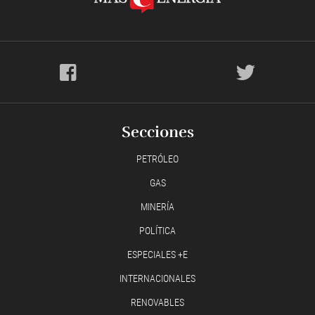
Secciones
PETRÓLEO
GAS
MINERÍA
POLÍTICA
ESPECIALES +E
INTERNACIONALES
RENOVABLES