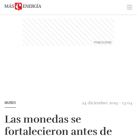
24 diciembre 2019 - 13:04
MUNDO
Las monedas se
fortalecieron antes de