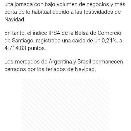
una jornada con bajo volumen de negocios y más
corta de lo habitual debido a las festividades de
Navidad.
En tanto, el índice IPSA de la Bolsa de Comercio
de Santiago, registraba una caída de un 0,24%, a
4.714,83 puntos.
Los mercados de Argentina y Brasil permanecen
cerrados por los feriados de Navidad.