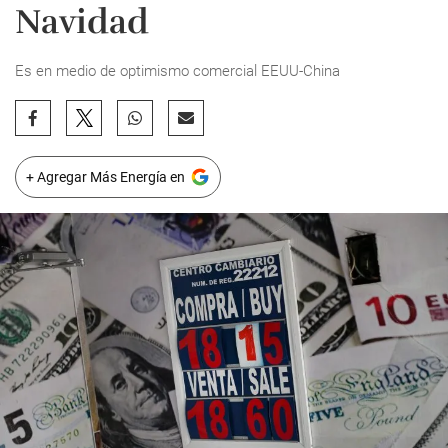
Navidad
Es en medio de optimismo comercial EEUU-China
+ Agregar Más Energía en