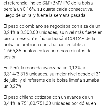
el referencial índice S&P/BMV IPC de la bolsa
perdía un 0,16%, su cuarta caída consecutiva,
luego de un rally fuerte la semana pasada.
El peso colombiano se negociaba con alza de un
0,24% a 3.303,60 unidades, su nivel más fuerte en
cinco meses. Y el índice bursátil COLCAP de la
bolsa colombiana operaba casi estable a
1.665,35 puntos en los primeros minutos de
sesión.
En Perú, la moneda avanzaba un 0,12%, a
3,314/3,315 unidades, su mejor nivel desde el 31
de julio; y el referente de la bolsa limeña sumaba
un 0,27%.
El peso chileno cotizaba con un avance de un
0,44%, a 751,00/751,30 unidades por dólar, en