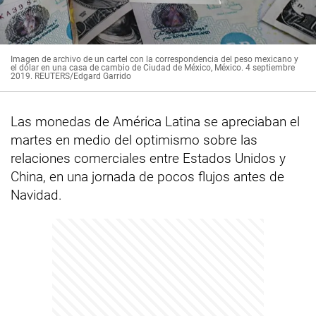
Imagen de archivo de un cartel con la correspondencia del peso mexicano y
el dólar en una casa de cambio de Ciudad de México, México. 4 septiembre
2019. REUTERS/Edgard Garrido
Las monedas de América Latina se apreciaban el
martes en medio del optimismo sobre las
relaciones comerciales entre Estados Unidos y
China, en una jornada de pocos flujos antes de
Navidad.