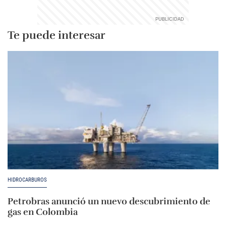
Te puede interesar
HIDROCARBUROS
Petrobras anunció un nuevo descubrimiento de
gas en Colombia