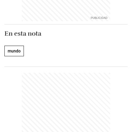
En esta nota
mundo