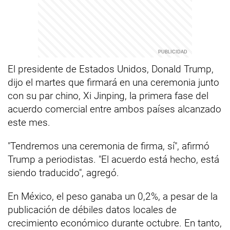
El presidente de Estados Unidos, Donald Trump,
dijo el martes que firmará en una ceremonia junto
con su par chino, Xi Jinping, la primera fase del
acuerdo comercial entre ambos países alcanzado
este mes.
"Tendremos una ceremonia de firma, sí", afirmó
Trump a periodistas. "El acuerdo está hecho, está
siendo traducido", agregó.
En México, el peso ganaba un 0,2%, a pesar de la
publicación de débiles datos locales de
crecimiento económico durante octubre. En tanto,