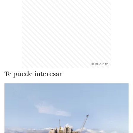
Te puede interesar