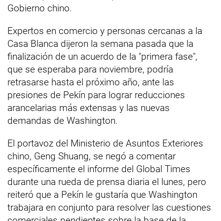
Gobierno chino.
Expertos en comercio y personas cercanas a la
Casa Blanca dijeron la semana pasada que la
finalización de un acuerdo de la "primera fase",
que se esperaba para noviembre, podría
retrasarse hasta el próximo año, ante las
presiones de Pekín para lograr reducciones
arancelarias más extensas y las nuevas
demandas de Washington.
El portavoz del Ministerio de Asuntos Exteriores
chino, Geng Shuang, se negó a comentar
específicamente el informe del Global Times
durante una rueda de prensa diaria el lunes, pero
reiteró que a Pekín le gustaría que Washington
trabajara en conjunto para resolver las cuestiones
comerciales pendientes sobre la base de la