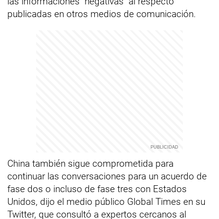
las informaciones "negativas" al respecto
publicadas en otros medios de comunicación.
China también sigue comprometida para
continuar las conversaciones para un acuerdo de
fase dos o incluso de fase tres con Estados
Unidos, dijo el medio público Global Times en su
Twitter, que consultó a expertos cercanos al