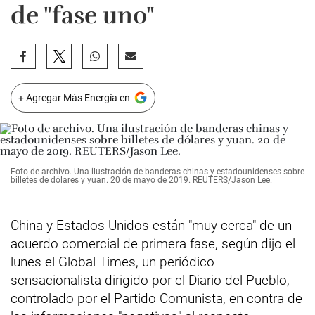
de "fase uno"
+ Agregar Más Energía en
Foto de archivo. Una ilustración de banderas chinas y estadounidenses sobre
billetes de dólares y yuan. 20 de mayo de 2019. REUTERS/Jason Lee.
China y Estados Unidos están "muy cerca" de un
acuerdo comercial de primera fase, según dijo el
lunes el Global Times, un periódico
sensacionalista dirigido por el Diario del Pueblo,
controlado por el Partido Comunista, en contra de