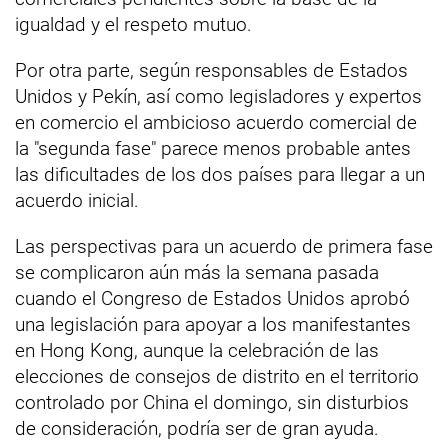
igualdad y el respeto mutuo.
Por otra parte, según responsables de Estados
Unidos y Pekín, así como legisladores y expertos
en comercio el ambicioso acuerdo comercial de
la "segunda fase" parece menos probable antes
las dificultades de los dos países para llegar a un
acuerdo inicial.
Las perspectivas para un acuerdo de primera fase
se complicaron aún más la semana pasada
cuando el Congreso de Estados Unidos aprobó
una legislación para apoyar a los manifestantes
en Hong Kong, aunque la celebración de las
elecciones de consejos de distrito en el territorio
controlado por China el domingo, sin disturbios
de consideración, podría ser de gran ayuda.