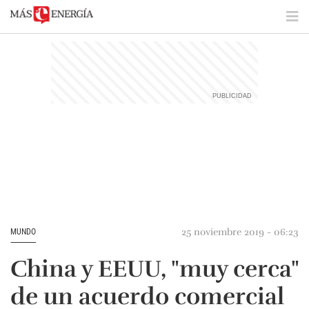
25 noviembre 2019 - 06:23
MUNDO
China y EEUU, "muy cerca"
de un acuerdo comercial