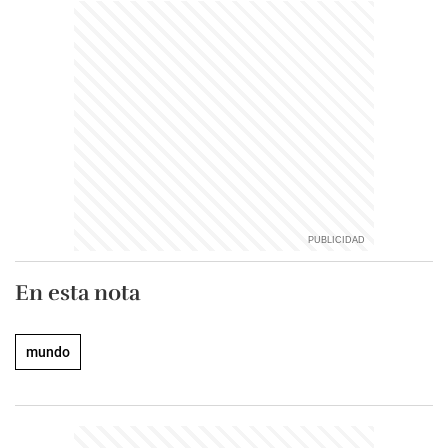
En esta nota
mundo