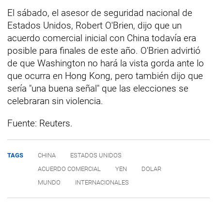
El sábado, el asesor de seguridad nacional de
Estados Unidos, Robert O'Brien, dijo que un
acuerdo comercial inicial con China todavía era
posible para finales de este año. O'Brien advirtió
de que Washington no hará la vista gorda ante lo
que ocurra en Hong Kong, pero también dijo que
sería "una buena señal" que las elecciones se
celebraran sin violencia.
Fuente: Reuters.
TAGS
CHINA
ESTADOS UNIDOS
ACUERDO COMERCIAL
YEN
DOLAR
MUNDO
INTERNACIONALES