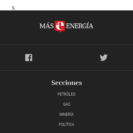
X
Secciones
PETRÓLEO
GAS
MINERÍA
POLÍTICA