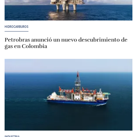
HIDROCARBUROS
Petrobras anunció un nuevo descubrimiento de
gas en Colombia
INDUSTRIA