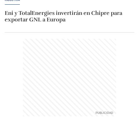
Eni y TotalEnergies invertirán en Chipre para
exportar GNL a Europa