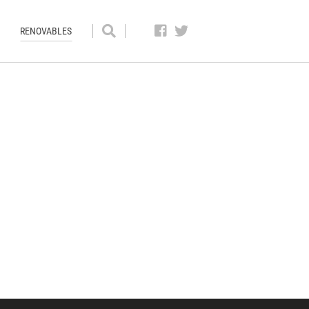
RENOVABLES