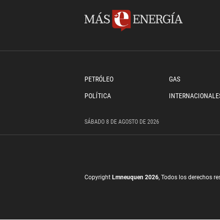
PETRÓLEO
GAS
POLÍTICA
INTERNACIONALE
SÁBADO
8 DE
AGOSTO
DE 2026
Copyright
Lmneuquen 2026
, Todos los derechos r