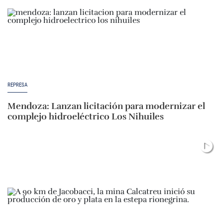
REPRESA
Mendoza: Lanzan licitación para modernizar el
complejo hidroeléctrico Los Nihuiles