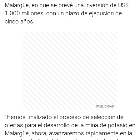
Malargüe, en que se prevé una inversión de US$
1.000 millones, con un plazo de ejecución de
cinco años.
“Hemos finalizado el proceso de selección de
ofertas para el desarrollo de la mina de potasio en
Malargüe, ahora, avanzaremos rápidamente en la