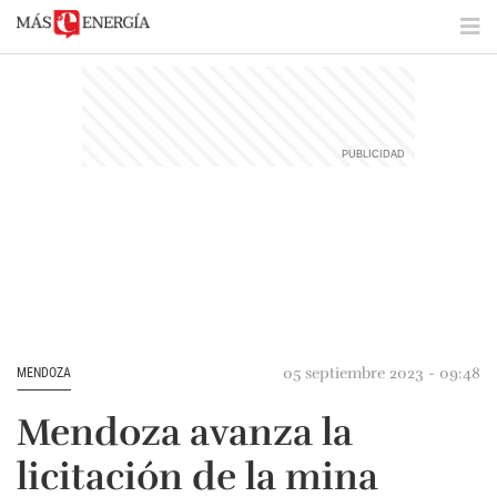
05 septiembre 2023 - 09:48
MENDOZA
Mendoza avanza la
licitación de la mina