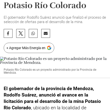
Potasio Río Colorado
El gobernador Rodolfo Suárez anunció que finalizó el proceso de
selección de ofertas para el desarrollo de la mina.
+ Agregar Más Energía en
Potasio Río Colorado es un proyecto administrado por la Provincia de
Mendoza.
El gobernador de la provincia de Mendoza,
Rodolfo Suárez, anunció el avance en la
licitación para el desarrollo de la mina Potasio
Rio Colorado
, ubicado en la localidad de