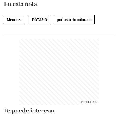
En esta nota
Mendoza
POTASIO
portasio rio colorado
Te puede interesar