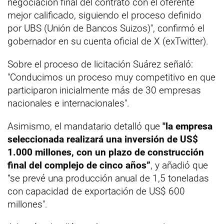
negociación final del contrato con el oferente
mejor calificado, siguiendo el proceso definido
por UBS (Unión de Bancos Suizos)", confirmó el
gobernador en su cuenta oficial de X (exTwitter).
Sobre el proceso de licitación Suárez señaló:
"Conducimos un proceso muy competitivo en que
participaron inicialmente más de 30 empresas
nacionales e internacionales".
Asimismo, el mandatario detalló que
"la empresa
seleccionada realizará una inversión de US$
1.000 millones, con un plazo de construcción
final del complejo de cinco años”
, y añadió que
“se prevé una producción anual de 1,5 toneladas
con capacidad de exportación de US$ 600
millones".