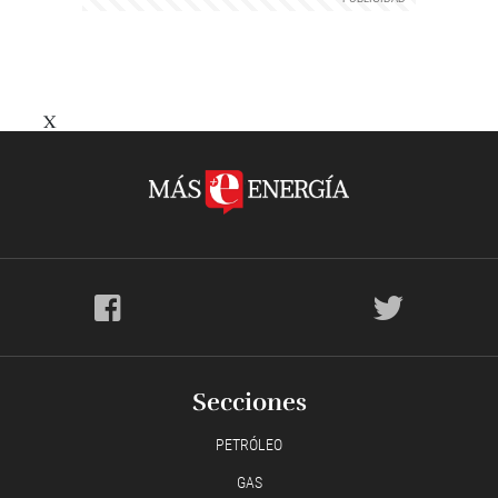
X
Secciones
PETRÓLEO
GAS