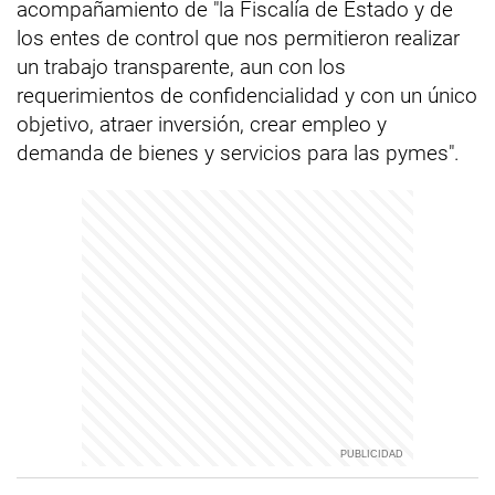
acompañamiento de "la Fiscalía de Estado y de
los entes de control que nos permitieron realizar
un trabajo transparente, aun con los
requerimientos de confidencialidad y con un único
objetivo, atraer inversión, crear empleo y
demanda de bienes y servicios para las pymes".