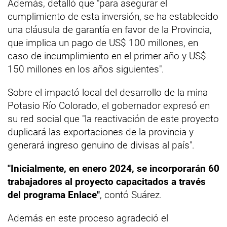
Además, detalló que "para asegurar el
cumplimiento de esta inversión, se ha establecido
una cláusula de garantía en favor de la Provincia,
que implica un pago de US$ 100 millones, en
caso de incumplimiento en el primer año y US$
150 millones en los años siguientes".
Sobre el impactó local del desarrollo de la mina
Potasio Río Colorado, el gobernador expresó en
su red social que "la reactivación de este proyecto
duplicará las exportaciones de la provincia y
generará ingreso genuino de divisas al país".
"Inicialmente, en enero 2024, se incorporarán 60
trabajadores al proyecto capacitados a través
del programa Enlace"
, contó Suárez.
Además en este proceso agradeció el