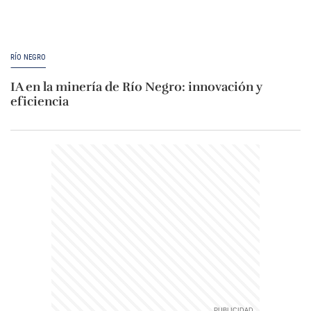
RÍO NEGRO
IA en la minería de Río Negro: innovación y
eficiencia