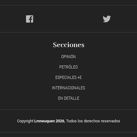
Secciones
OPINIÓN
PETRÓLEO
ESPECIALES +E
INTERNACIONALES
EN DETALLE
Copyright
Lmneuquen 2026
, Todos los derechos reservados