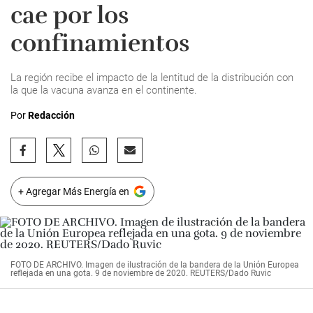
cae por los
confinamientos
La región recibe el impacto de la lentitud de la distribución con
la que la vacuna avanza en el continente.
Por
Redacción
+ Agregar Más Energía en
FOTO DE ARCHIVO. Imagen de ilustración de la bandera de la Unión Europea
reflejada en una gota. 9 de noviembre de 2020. REUTERS/Dado Ruvic