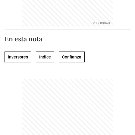
En esta nota
inversores
índice
Confianza