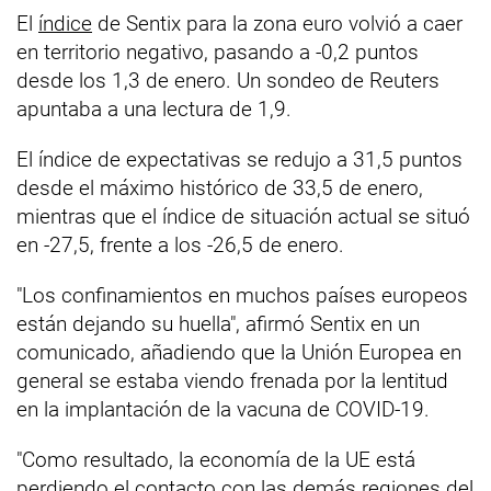
El
índice
de Sentix para la zona euro volvió a caer
en territorio negativo, pasando a -0,2 puntos
desde los 1,3 de enero. Un sondeo de Reuters
apuntaba a una lectura de 1,9.
El índice de expectativas se redujo a 31,5 puntos
desde el máximo histórico de 33,5 de enero,
mientras que el índice de situación actual se situó
en -27,5, frente a los -26,5 de enero.
"Los confinamientos en muchos países europeos
están dejando su huella", afirmó Sentix en un
comunicado, añadiendo que la Unión Europea en
general se estaba viendo frenada por la lentitud
en la implantación de la vacuna de COVID-19.
"Como resultado, la economía de la UE está
perdiendo el contacto con las demás regiones del