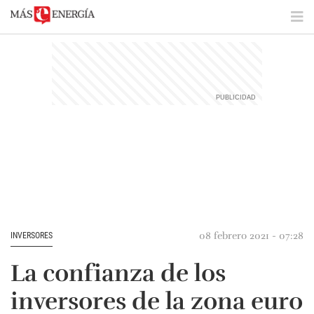
08 febrero 2021 - 07:28
INVERSORES
La confianza de los
inversores de la zona euro