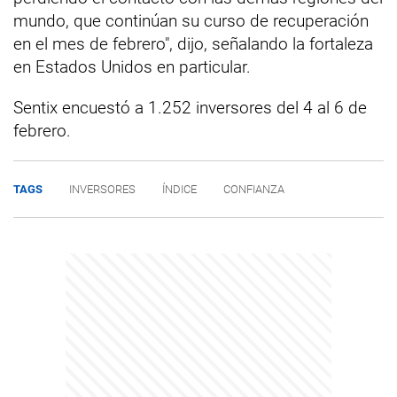
mundo, que continúan su curso de recuperación
en el mes de febrero", dijo, señalando la fortaleza
en Estados Unidos en particular.
Sentix encuestó a 1.252 inversores del 4 al 6 de
febrero.
TAGS
INVERSORES
ÍNDICE
CONFIANZA