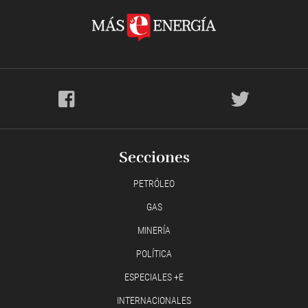
Secciones
PETRÓLEO
GAS
MINERÍA
POLÍTICA
ESPECIALES +E
INTERNACIONALES