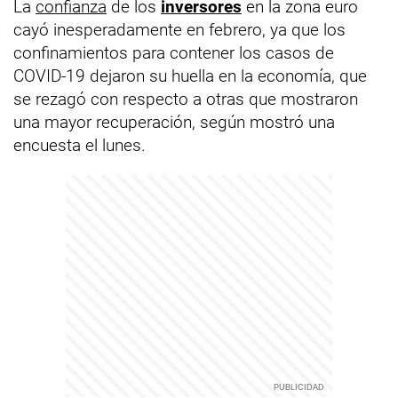
La
confianza
de los
inversores
en la zona euro
cayó inesperadamente en febrero, ya que los
confinamientos para contener los casos de
COVID-19 dejaron su huella en la economía, que
se rezagó con respecto a otras que mostraron
una mayor recuperación, según mostró una
encuesta el lunes.